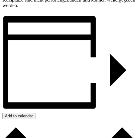
werden.
Add to calendar