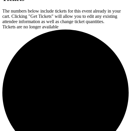
The numbers below include tickets for this event already in your
cart. Clicking "Get Tickets" will allow you to edit any existing
attendee information as well as change ticket quantities.
Tickets are no longer available