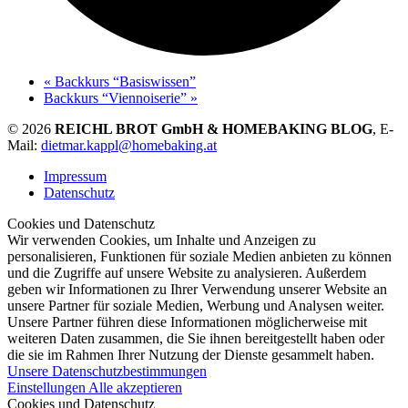
«
Backkurs “Basiswissen”
Backkurs “Viennoiserie”
»
© 2026
REICHL BROT GmbH & HOMEBAKING BLOG
, E-
Mail:
dietmar.kappl@homebaking.at
Impressum
Datenschutz
Cookies und Datenschutz
Wir verwenden Cookies, um Inhalte und Anzeigen zu
personalisieren, Funktionen für soziale Medien anbieten zu können
und die Zugriffe auf unsere Website zu analysieren. Außerdem
geben wir Informationen zu Ihrer Verwendung unserer Website an
unsere Partner für soziale Medien, Werbung und Analysen weiter.
Unsere Partner führen diese Informationen möglicherweise mit
weiteren Daten zusammen, die Sie ihnen bereitgestellt haben oder
die sie im Rahmen Ihrer Nutzung der Dienste gesammelt haben.
Unsere Datenschutzbestimmungen
Einstellungen
Alle akzeptieren
Cookies und Datenschutz