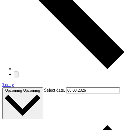
Today
Select date.
Upcoming
Upcoming