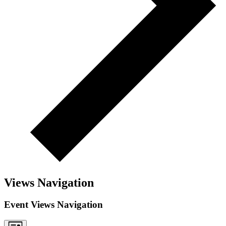
Views Navigation
Event Views Navigation