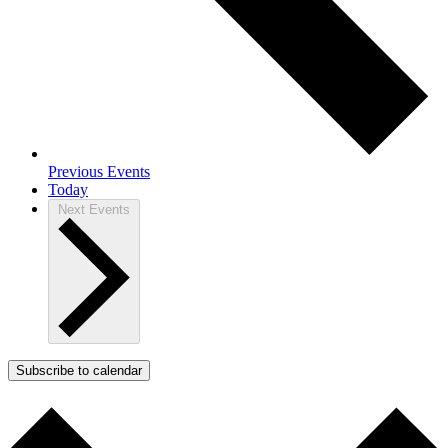
Previous
Events
Today
Next
Events
Subscribe to calendar