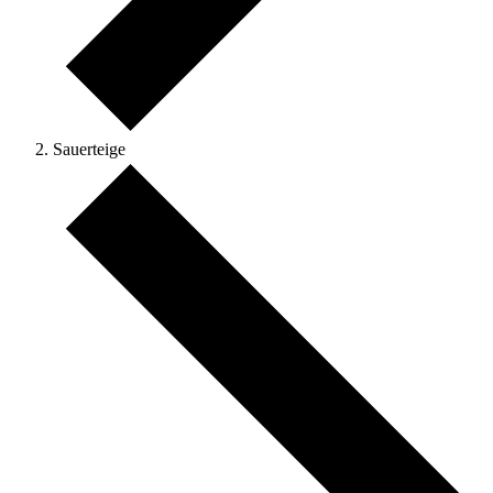
Sauerteige