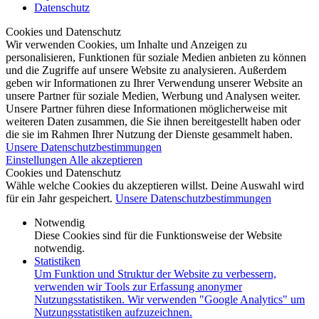
Datenschutz
Cookies und Datenschutz
Wir verwenden Cookies, um Inhalte und Anzeigen zu
personalisieren, Funktionen für soziale Medien anbieten zu können
und die Zugriffe auf unsere Website zu analysieren. Außerdem
geben wir Informationen zu Ihrer Verwendung unserer Website an
unsere Partner für soziale Medien, Werbung und Analysen weiter.
Unsere Partner führen diese Informationen möglicherweise mit
weiteren Daten zusammen, die Sie ihnen bereitgestellt haben oder
die sie im Rahmen Ihrer Nutzung der Dienste gesammelt haben.
Unsere Datenschutzbestimmungen
Einstellungen
Alle akzeptieren
Cookies und Datenschutz
Wähle welche Cookies du akzeptieren willst. Deine Auswahl wird
für ein Jahr gespeichert.
Unsere Datenschutzbestimmungen
Notwendig
Diese Cookies sind für die Funktionsweise der Website
notwendig.
Statistiken
Um Funktion und Struktur der Website zu verbessern,
verwenden wir Tools zur Erfassung anonymer
Nutzungsstatistiken. Wir verwenden "Google Analytics" um
Nutzungsstatistiken aufzuzeichnen.