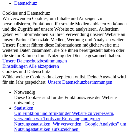
Datenschutz
Cookies und Datenschutz
Wir verwenden Cookies, um Inhalte und Anzeigen zu
personalisieren, Funktionen für soziale Medien anbieten zu können
und die Zugriffe auf unsere Website zu analysieren. Außerdem
geben wir Informationen zu Ihrer Verwendung unserer Website an
unsere Partner für soziale Medien, Werbung und Analysen weiter.
Unsere Partner führen diese Informationen möglicherweise mit
weiteren Daten zusammen, die Sie ihnen bereitgestellt haben oder
die sie im Rahmen Ihrer Nutzung der Dienste gesammelt haben.
Unsere Datenschutzbestimmungen
Einstellungen
Alle akzeptieren
Cookies und Datenschutz
Wähle welche Cookies du akzeptieren willst. Deine Auswahl wird
für ein Jahr gespeichert.
Unsere Datenschutzbestimmungen
Notwendig
Diese Cookies sind für die Funktionsweise der Website
notwendig.
Statistiken
Um Funktion und Struktur der Website zu verbessern,
verwenden wir Tools zur Erfassung anonymer
Nutzungsstatistiken. Wir verwenden "Google Analytics" um
Nutzungsstatistiken aufzuzeichnen.