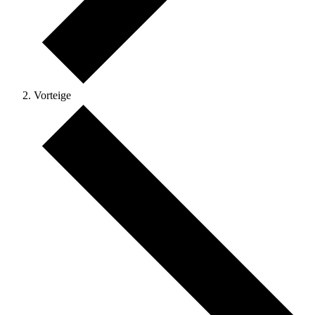
Vorteige