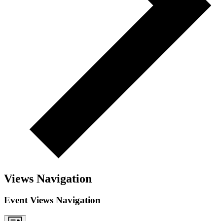
Views Navigation
Event Views Navigation