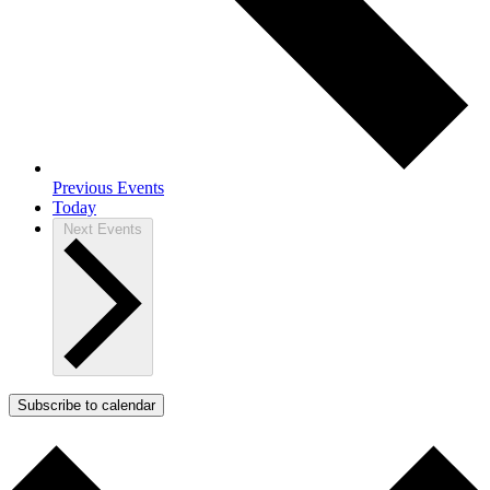
Previous
Events
Today
Next
Events
Subscribe to calendar