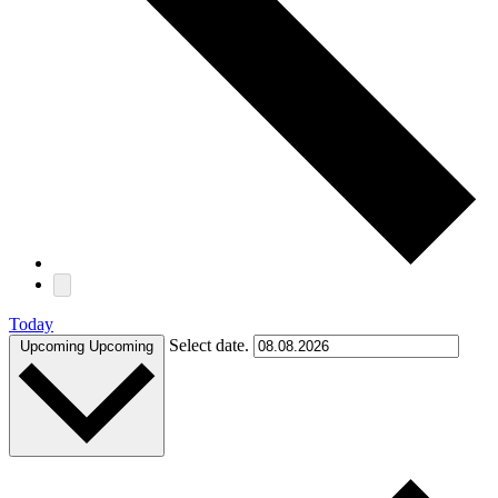
Today
Select date.
Upcoming
Upcoming