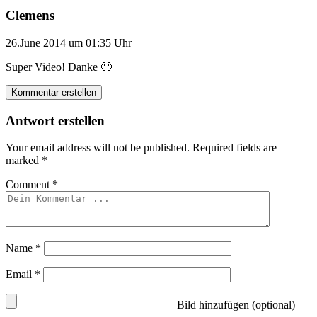
Clemens
26.June 2014 um 01:35 Uhr
Super Video! Danke 🙂
Kommentar erstellen
Antwort erstellen
Your email address will not be published.
Required fields are
marked
*
Comment
*
Name
*
Email
*
Bild hinzufügen (optional)