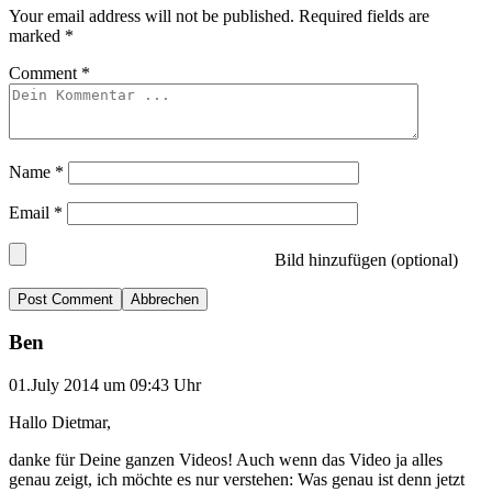
Your email address will not be published.
Required fields are
marked
*
Comment
*
Name
*
Email
*
Bild hinzufügen (optional)
Abbrechen
Ben
01.July 2014 um 09:43 Uhr
Hallo Dietmar,
danke für Deine ganzen Videos! Auch wenn das Video ja alles
genau zeigt, ich möchte es nur verstehen: Was genau ist denn jetzt