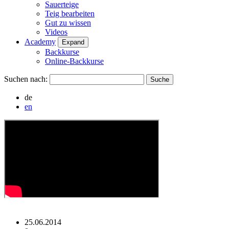
Sauerteige
Teig bearbeiten
Gut zu wissen
Videos
Academy
Expand
Backkurse
Online-Backkurse
Suchen nach:
de
en
25.06.2014