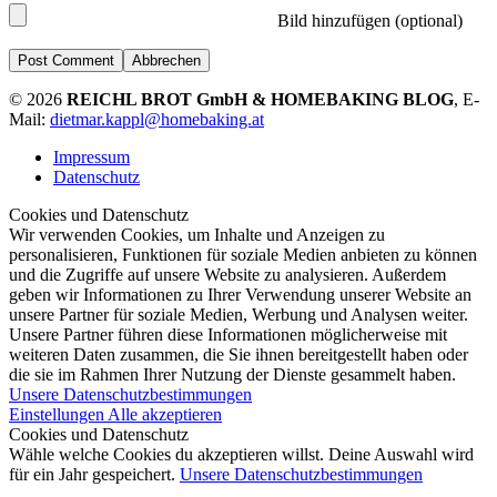
Bild hinzufügen (optional)
Abbrechen
© 2026
REICHL BROT GmbH & HOMEBAKING BLOG
, E-
Mail:
dietmar.kappl@homebaking.at
Impressum
Datenschutz
Cookies und Datenschutz
Wir verwenden Cookies, um Inhalte und Anzeigen zu
personalisieren, Funktionen für soziale Medien anbieten zu können
und die Zugriffe auf unsere Website zu analysieren. Außerdem
geben wir Informationen zu Ihrer Verwendung unserer Website an
unsere Partner für soziale Medien, Werbung und Analysen weiter.
Unsere Partner führen diese Informationen möglicherweise mit
weiteren Daten zusammen, die Sie ihnen bereitgestellt haben oder
die sie im Rahmen Ihrer Nutzung der Dienste gesammelt haben.
Unsere Datenschutzbestimmungen
Einstellungen
Alle akzeptieren
Cookies und Datenschutz
Wähle welche Cookies du akzeptieren willst. Deine Auswahl wird
für ein Jahr gespeichert.
Unsere Datenschutzbestimmungen