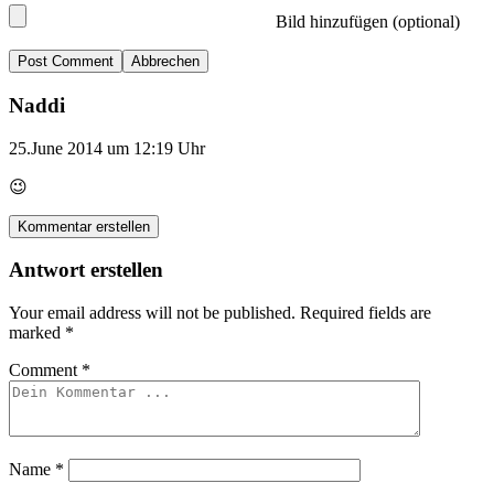
Bild hinzufügen (optional)
Abbrechen
Naddi
25.June 2014 um 12:19 Uhr
😉
Kommentar erstellen
Antwort erstellen
Your email address will not be published.
Required fields are
marked
*
Comment
*
Name
*