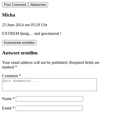
Abbrechen
Micha
25.June 2014 um 05:29 Uhr
EXTREM lässig… und gewinnend !
Kommentar erstellen
Antwort erstellen
Your email address will not be published.
Required fields are
marked
*
Comment
*
Name
*
Email
*