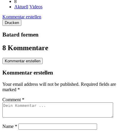
8
Aktuell
Videos
Kommentar erstellen
Drucken
Batard formen
8 Kommentare
Kommentar erstellen
Kommentar erstellen
Your email address will not be published.
Required fields are
marked
*
Comment
*
Name
*