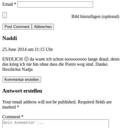
Email
*
Bild hinzufügen (optional)
Abbrechen
Naddi
25.June 2014 um 11:15 Uhr
ENDLICH 🙂 da warte ich schon sooooooooo lange drauf, denn
das krieg ich nie hin ohne dass die Poren weg sind. Danke.
Herzlichst Nadja
Kommentar erstellen
Antwort erstellen
Your email address will not be published.
Required fields are
marked
*
Comment
*