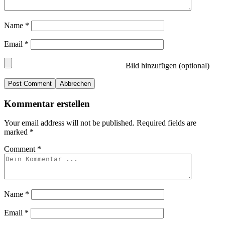
Name
*
Email
*
Bild hinzufügen (optional)
Abbrechen
Kommentar erstellen
Your email address will not be published.
Required fields are
marked
*
Comment
*
Name
*
Email
*