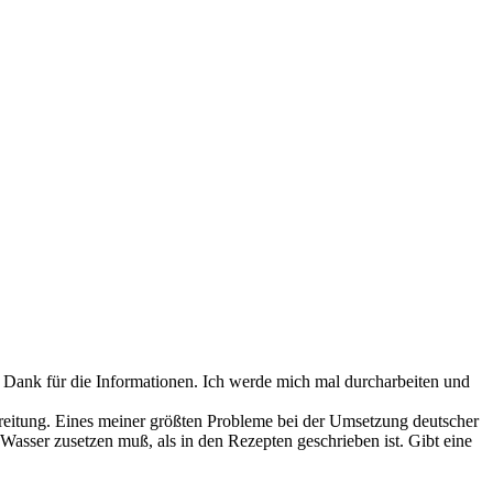
en Dank für die Informationen. Ich werde mich mal durcharbeiten und
ereitung. Eines meiner größten Probleme bei der Umsetzung deutscher
 Wasser zusetzen muß, als in den Rezepten geschrieben ist. Gibt eine