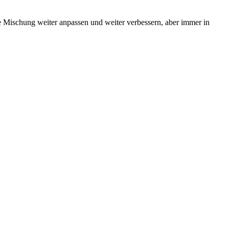
e Mischung weiter anpassen und weiter verbessern, aber immer in