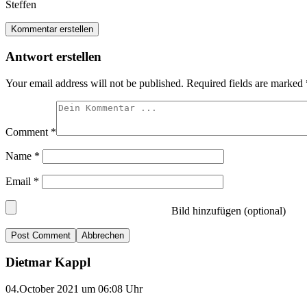
Steffen
Kommentar erstellen
Antwort erstellen
Your email address will not be published.
Required fields are marked
Comment
*
Name
*
Email
*
Bild hinzufügen (optional)
Abbrechen
Dietmar Kappl
04.October 2021 um 06:08 Uhr