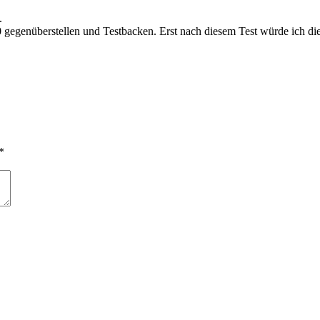
.
 gegenüberstellen und Testbacken. Erst nach diesem Test würde ich di
*