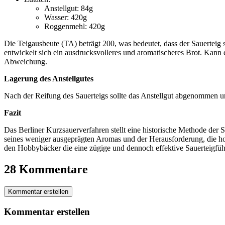
Anstellgut: 84g
Wasser: 420g
Roggenmehl: 420g
Die Teigausbeute (TA) beträgt 200, was bedeutet, dass der Sauerteig s
entwickelt sich ein ausdrucksvolleres und aromatischeres Brot. Kann 
Abweichung.
Lagerung des Anstellgutes
Nach der Reifung des Sauerteigs sollte das Anstellgut abgenommen 
Fazit
Das Berliner Kurzsauerverfahren stellt eine historische Methode der 
seines weniger ausgeprägten Aromas und der Herausforderung, die hoh
den Hobbybäcker die eine zügige und dennoch effektive Sauerteigfüh
28 Kommentare
Kommentar erstellen
Kommentar erstellen