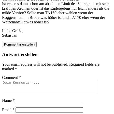
Ist ersteres dann schon am absoluten Limit des Säuregrads mit sehr
kräftigen Aromen oder ist das Endergebnis nur leicht anders als die
milde Version? Sollte man TA160 eher wählen wenn der
Roggenanteil im Brot etwas höher ist und TA170 eher wenn der
Weizenanteil etwas höher ist?
Liebe Grüße,
Sebastian
Kommentar erstellen
Antwort erstellen
Your email address will not be published.
Required fields are
marked
*
Comment
*
Name
*
Email
*