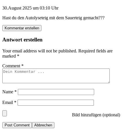
30.August 2025 um 03:10 Uhr
Hast du den Autolyseteig mit dem Sauerteig gemacht???
Kommentar erstellen
Antwort erstellen
Your email address will not be published.
Required fields are
marked
*
Comment
*
Name
*
Email
*
Bild hinzufügen (optional)
Abbrechen