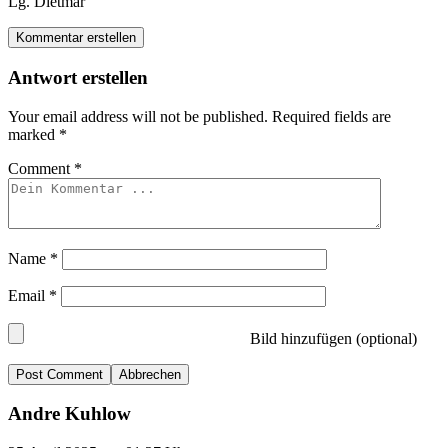
Lg. Dietmar
Kommentar erstellen
Antwort erstellen
Your email address will not be published.
Required fields are
marked
*
Comment
*
Name
*
Email
*
Bild hinzufügen (optional)
Abbrechen
Andre Kuhlow