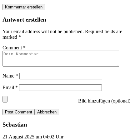
Kommentar erstellen
Antwort erstellen
Your email address will not be published.
Required fields are
marked
*
Comment
*
Name
*
Email
*
Bild hinzufügen (optional)
Abbrechen
Sebastian
21.August 2025 um 04:02 Uhr