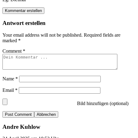
Kommentar erstellen
Antwort erstellen
Your email address will not be published.
Required fields are
marked
*
Comment
*
Name
*
Email
*
Bild hinzufügen (optional)
Abbrechen
Andre Kuhlow