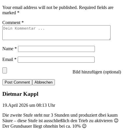
Your email address will not be published.
Required fields are
marked
*
Comment
*
Name
*
Email
*
Bild hinzufügen (optional)
Abbrechen
Dietmar Kappl
19.April 2026 um 08:13 Uhr
Die zweite Stufe steht nur 3 Stunden und produziert dbei kaum
Säure – diese Stufe ist ausschließlich den Trieb zu aktivieren 😉
Der Grundsauer lliegt ohnehin bei ca. 10% 😉