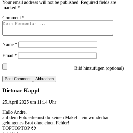
Your email address will not be published.
Required fields are
marked
*
Comment
*
Name
*
Email
*
Bild hinzufügen (optional)
Abbrechen
Dietmar Kappl
25.April 2025 um 11:14 Uhr
Hallo Andre,
auf dem Foto erkennst du keinen Makel – ein wunderbar
gelungenes Brot ohne einen Fehler!
TOPTOPTOP 🙂