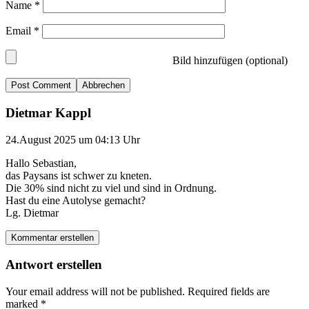
Name
*
Email
*
Bild hinzufügen (optional)
Abbrechen
Dietmar Kappl
24.August 2025 um 04:13 Uhr
Hallo Sebastian,
das Paysans ist schwer zu kneten.
Die 30% sind nicht zu viel und sind in Ordnung.
Hast du eine Autolyse gemacht?
Lg. Dietmar
Kommentar erstellen
Antwort erstellen
Your email address will not be published.
Required fields are
marked
*