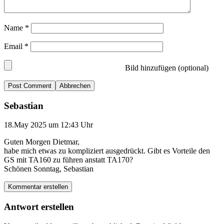
Name
*
Email
*
Bild hinzufügen (optional)
Abbrechen
Sebastian
18.May 2025 um 12:43 Uhr
Guten Morgen Dietmar,
habe mich etwas zu kompliziert ausgedrückt. Gibt es Vorteile den
GS mit TA160 zu führen anstatt TA170?
Schönen Sonntag, Sebastian
Kommentar erstellen
Antwort erstellen