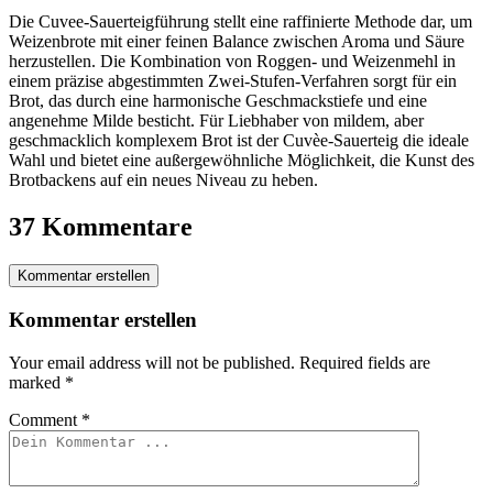
Die Cuvee-Sauerteigführung stellt eine raffinierte Methode dar, um
Weizenbrote mit einer feinen Balance zwischen Aroma und Säure
herzustellen. Die Kombination von Roggen- und Weizenmehl in
einem präzise abgestimmten Zwei-Stufen-Verfahren sorgt für ein
Brot, das durch eine harmonische Geschmackstiefe und eine
angenehme Milde besticht. Für Liebhaber von mildem, aber
geschmacklich komplexem Brot ist der Cuvèe-Sauerteig die ideale
Wahl und bietet eine außergewöhnliche Möglichkeit, die Kunst des
Brotbackens auf ein neues Niveau zu heben.
37 Kommentare
Kommentar erstellen
Kommentar erstellen
Your email address will not be published.
Required fields are
marked
*
Comment
*