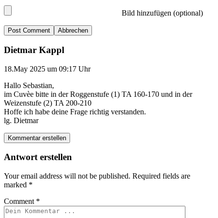
Bild hinzufügen (optional)
Abbrechen
Dietmar Kappl
18.May 2025 um 09:17 Uhr
Hallo Sebastian,
im Cuvèe bitte in der Roggenstufe (1) TA 160-170 und in der
Weizenstufe (2) TA 200-210
Hoffe ich habe deine Frage richtig verstanden.
lg. Dietmar
Kommentar erstellen
Antwort erstellen
Your email address will not be published.
Required fields are
marked
*
Comment
*