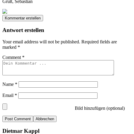
Gruß, Sebastian
Kommentar erstellen
Antwort erstellen
Your email address will not be published.
Required fields are
marked
*
Comment
*
Name
*
Email
*
Bild hinzufügen (optional)
Abbrechen
Dietmar Kappl