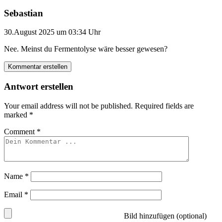
Sebastian
30.August 2025 um 03:34 Uhr
Nee. Meinst du Fermentolyse wäre besser gewesen?
Kommentar erstellen
Antwort erstellen
Your email address will not be published.
Required fields are
marked
*
Comment
*
Name
*
Email
*
Bild hinzufügen (optional)