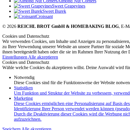
Almond Nut Corners
Sweet Grapevines
Sweet Burek
Croissant
© 2026
REICHL BROT GmbH & HOMEBAKING BLOG
, E-M
Cookies und Datenschutz
Wir verwenden Cookies, um Inhalte und Anzeigen zu personalisieren,
zu Ihrer Verwendung unserer Website an unsere Partner für soziale 
ihnen bereitgestellt haben oder die sie im Rahmen Ihrer Nutzung der
Einstellungen
Alle akzeptieren
Cookies und Datenschutz
Wähle welche Cookies du akzeptieren willst. Deine Auswahl wird für 
Notwendig
Diese Cookies sind für die Funktionsweise der Website notwen
Statistiken
Um Funktion und Struktur der Website zu verbessern, verwend
Marketing
Diese Cookies ermöglichen eine Personalisierung auf Basis des
Identifizierung Ihrer Person verwendet werden können (pseudo
Durch die Deaktivierung dieser Cookies wird die Werbung nicht
aufzuzeichnen.
Speichern
Alle akzeptieren