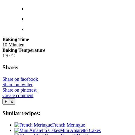
Baking Time
10 Minuten
Baking Temperature
170°C
Share:
Share on facebook
Share on twitter
Share on pinterest
Create comment
Print
Similar recipes:
French Meringue
Mini Amaretto Cakes