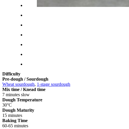
Difficulty
Pre-dough / Sourdough
Wheat sourdough
,
1-stage sourdough
Mix time / Knead time
7 minutes slow
Dough Temperature
30°C
Dough Maturity
15 minutes
Baking Time
60-65 minutes