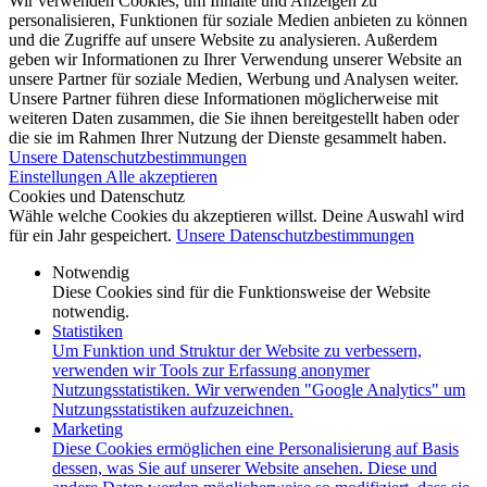
Wir verwenden Cookies, um Inhalte und Anzeigen zu
personalisieren, Funktionen für soziale Medien anbieten zu können
und die Zugriffe auf unsere Website zu analysieren. Außerdem
geben wir Informationen zu Ihrer Verwendung unserer Website an
unsere Partner für soziale Medien, Werbung und Analysen weiter.
Unsere Partner führen diese Informationen möglicherweise mit
weiteren Daten zusammen, die Sie ihnen bereitgestellt haben oder
die sie im Rahmen Ihrer Nutzung der Dienste gesammelt haben.
Unsere Datenschutzbestimmungen
Einstellungen
Alle akzeptieren
Cookies und Datenschutz
Wähle welche Cookies du akzeptieren willst. Deine Auswahl wird
für ein Jahr gespeichert.
Unsere Datenschutzbestimmungen
Notwendig
Diese Cookies sind für die Funktionsweise der Website
notwendig.
Statistiken
Um Funktion und Struktur der Website zu verbessern,
verwenden wir Tools zur Erfassung anonymer
Nutzungsstatistiken. Wir verwenden "Google Analytics" um
Nutzungsstatistiken aufzuzeichnen.
Marketing
Diese Cookies ermöglichen eine Personalisierung auf Basis
dessen, was Sie auf unserer Website ansehen. Diese und