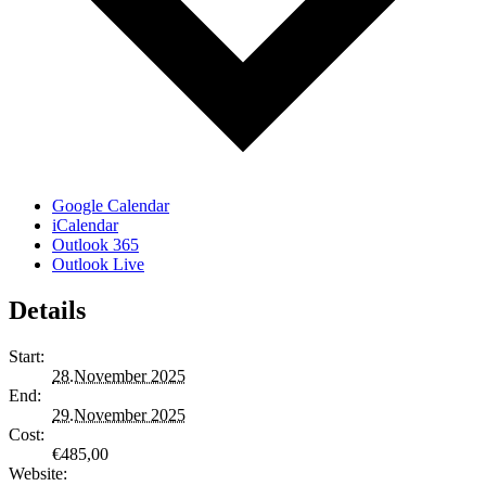
Google Calendar
iCalendar
Outlook 365
Outlook Live
Details
Start:
28.November 2025
End:
29.November 2025
Cost:
€485,00
Website: