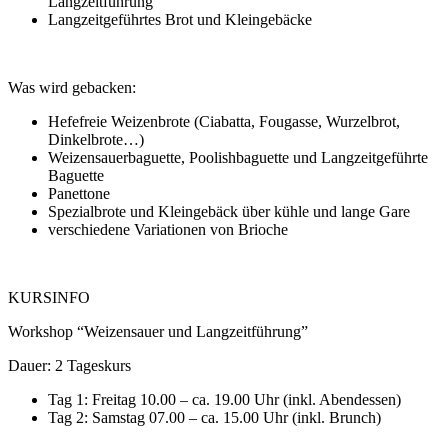
Langzeitführung
Langzeitgeführtes Brot und Kleingebäcke
Was wird gebacken:
Hefefreie Weizenbrote (Ciabatta, Fougasse, Wurzelbrot,
Dinkelbrote…)
Weizensauerbaguette, Poolishbaguette und Langzeitgeführte
Baguette
Panettone
Spezialbrote und Kleingebäck über kühle und lange Gare
verschiedene Variationen von Brioche
KURSINFO
Workshop “Weizensauer und Langzeitführung”
Dauer: 2 Tageskurs
Tag 1: Freitag 10.00 – ca. 19.00 Uhr (inkl. Abendessen)
Tag 2: Samstag 07.00 – ca. 15.00 Uhr (inkl. Brunch)