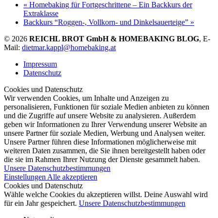
«
Homebaking für Fortgeschrittene – Ein Backkurs der
Extraklasse
Backkurs “Roggen-, Vollkorn- und Dinkelsauerteige”
»
© 2026
REICHL BROT GmbH & HOMEBAKING BLOG
, E-
Mail:
dietmar.kappl@homebaking.at
Impressum
Datenschutz
Cookies und Datenschutz
Wir verwenden Cookies, um Inhalte und Anzeigen zu
personalisieren, Funktionen für soziale Medien anbieten zu können
und die Zugriffe auf unsere Website zu analysieren. Außerdem
geben wir Informationen zu Ihrer Verwendung unserer Website an
unsere Partner für soziale Medien, Werbung und Analysen weiter.
Unsere Partner führen diese Informationen möglicherweise mit
weiteren Daten zusammen, die Sie ihnen bereitgestellt haben oder
die sie im Rahmen Ihrer Nutzung der Dienste gesammelt haben.
Unsere Datenschutzbestimmungen
Einstellungen
Alle akzeptieren
Cookies und Datenschutz
Wähle welche Cookies du akzeptieren willst. Deine Auswahl wird
für ein Jahr gespeichert.
Unsere Datenschutzbestimmungen