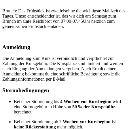
Brunch: Das Frühstück ist zweifelsohne die wichtigste Mahlzeit des
Tages. Umso entscheidender ist, das wir dich am Samstag zum
Brunch im Cafe Reichlbrot von 07.00-07.45Uhr herzlich zum
gemeinsamen Frühstück einladen.
Anmeldung
Die Anmeldung zum Kurs ist verbindlich und verpflichtet zur
Zahlung der Kursgebühr. Die Kursplätze sind limitiert und werden
nach Eingang der Anmeldungen vergeben. Nach Erhalt deiner
Anmeldung bekommst du eine schriftliche Bestätigung sowie die
Zahlungsinformationen per E-Mail.
Stornobedingungen
Bei einer Stornierung bis
4 Wochen vor Kursbeginn
wird
eine Stornogebühr in Höhe von
50 % der Kursgebühr
berechnet.
Bei einer Stornierung ab
2 Wochen vor Kursbeginn
ist
keine Rückerstattung
mehr möglich.