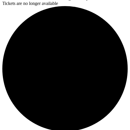
Tickets are no longer available