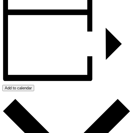
Add to calendar