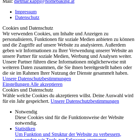
Mail:
dietmar.kappl@homebaking.at
Impressum
Datenschutz
Cookies und Datenschutz
Wir verwenden Cookies, um Inhalte und Anzeigen zu
personalisieren, Funktionen für soziale Medien anbieten zu können
und die Zugriffe auf unsere Website zu analysieren. Außerdem
geben wir Informationen zu Ihrer Verwendung unserer Website an
unsere Partner für soziale Medien, Werbung und Analysen weiter.
Unsere Partner führen diese Informationen möglicherweise mit
weiteren Daten zusammen, die Sie ihnen bereitgestellt haben oder
die sie im Rahmen Ihrer Nutzung der Dienste gesammelt haben.
Unsere Datenschutzbestimmungen
Einstellungen
Alle akzeptieren
Cookies und Datenschutz
Wähle welche Cookies du akzeptieren willst. Deine Auswahl wird
für ein Jahr gespeichert.
Unsere Datenschutzbestimmungen
Notwendig
Diese Cookies sind für die Funktionsweise der Website
notwendig.
Statistiken
Um Funktion und Struktur der Website zu verbessern,
verwenden wir Tools zur Erfassung anonymer