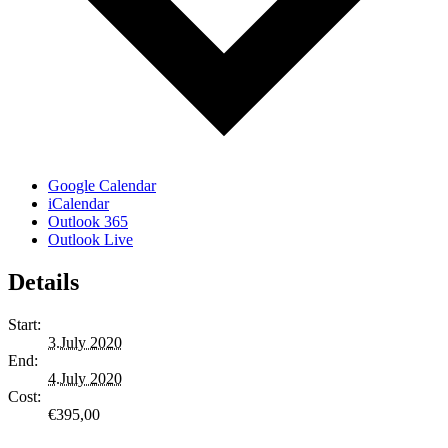
Google Calendar
iCalendar
Outlook 365
Outlook Live
Details
Start:
3.July 2020
End:
4.July 2020
Cost:
€395,00