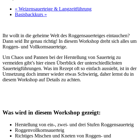
«
Weizensauerteige & Langzeitführung
Basisbackkurs
»
Ihr wollt in die geheime Welt des Roggensauerteiges eintauchen?
Dann seid Ihr genau richtig! In diesem Workshop dreht sich alles um
Roggen- und Vollkornsauerteige.
Um Chaos und Pannen bei der Herstellung von Sauerteig zu
vermeiden gibt’s hier einen Überblick der unterschiedlichsten
Sauerteigführungen. Was im Rezept oft so einfach aussieht, ist in der
Umsetzung doch immer wieder etwas Schwierig, daher lernst du in
diesem Workshop auf Details zu achten.
Was wird in diesem Workshop gezeigt:
Herstellung von ein-, zwei- und drei Stufen Roggensauerteig
Roggenvollkornsauerteig
Richtiges Mischen und Kneten von Roggen- und