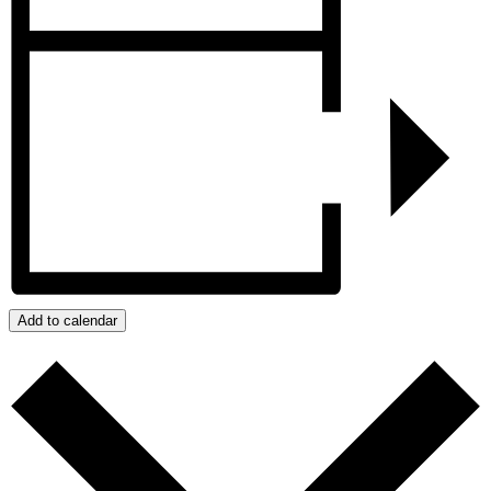
Add to calendar