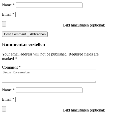
Name
*
Email
*
Bild hinzufügen (optional)
Abbrechen
Kommentar erstellen
Your email address will not be published.
Required fields are
marked
*
Comment
*
Name
*
Email
*
Bild hinzufügen (optional)