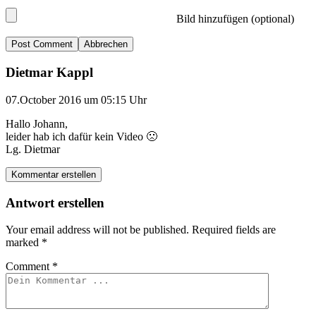
Bild hinzufügen (optional)
Abbrechen
Dietmar Kappl
07.October 2016 um 05:15 Uhr
Hallo Johann,
leider hab ich dafür kein Video 🙁
Lg. Dietmar
Kommentar erstellen
Antwort erstellen
Your email address will not be published.
Required fields are
marked
*
Comment
*