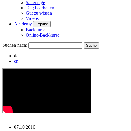
Sauerteige
Teig bearbeiten
Gut zu wissen
Videos
Academy
Expand
Backkurse
Online-Backkurse
Suchen nach:
de
en
07.10.2016