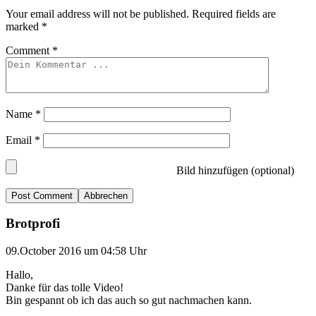
Your email address will not be published.
Required fields are
marked
*
Comment
*
Name
*
Email
*
Bild hinzufügen (optional)
Abbrechen
Brotprofi
09.October 2016 um 04:58 Uhr
Hallo,
Danke für das tolle Video!
Bin gespannt ob ich das auch so gut nachmachen kann.