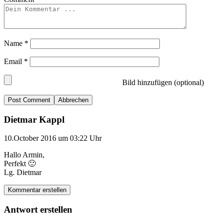
Name
*
Email
*
Bild hinzufügen (optional)
Abbrechen
Dietmar Kappl
10.October 2016 um 03:22 Uhr
Hallo Armin,
Perfekt 🙂
Lg. Dietmar
Kommentar erstellen
Antwort erstellen