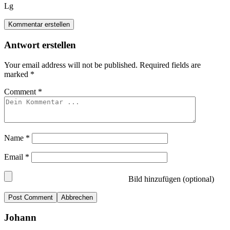
Lg
Kommentar erstellen
Antwort erstellen
Your email address will not be published.
Required fields are
marked
*
Comment
*
Name
*
Email
*
Bild hinzufügen (optional)
Abbrechen
Johann