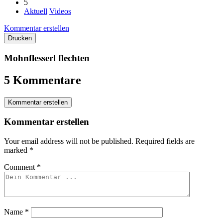
5
Aktuell
Videos
Kommentar erstellen
Drucken
Mohnflesserl flechten
5 Kommentare
Kommentar erstellen
Kommentar erstellen
Your email address will not be published.
Required fields are
marked
*
Comment
*
Name
*