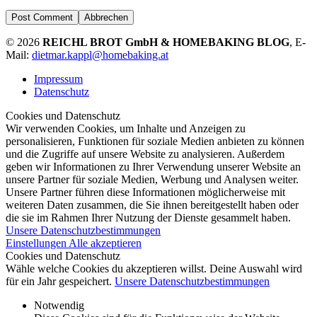
Abbrechen
© 2026
REICHL BROT GmbH & HOMEBAKING BLOG
, E-
Mail:
dietmar.kappl@homebaking.at
Impressum
Datenschutz
Cookies und Datenschutz
Wir verwenden Cookies, um Inhalte und Anzeigen zu
personalisieren, Funktionen für soziale Medien anbieten zu können
und die Zugriffe auf unsere Website zu analysieren. Außerdem
geben wir Informationen zu Ihrer Verwendung unserer Website an
unsere Partner für soziale Medien, Werbung und Analysen weiter.
Unsere Partner führen diese Informationen möglicherweise mit
weiteren Daten zusammen, die Sie ihnen bereitgestellt haben oder
die sie im Rahmen Ihrer Nutzung der Dienste gesammelt haben.
Unsere Datenschutzbestimmungen
Einstellungen
Alle akzeptieren
Cookies und Datenschutz
Wähle welche Cookies du akzeptieren willst. Deine Auswahl wird
für ein Jahr gespeichert.
Unsere Datenschutzbestimmungen
Notwendig