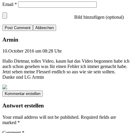
Email
*
Bild hinzufügen (optional)
Abbrechen
Armin
10.October 2016 um 08:28 Uhr
Hallo Dietmar, tolles Video, kaum hat das Video begonnen habe ich
auch schon gesehen was für einen Fehler ich immer gemacht habe.
Jetzt sehen meine Flesserl endlich so aus wie sie sein sollten.
Danke und LG Armin
Kommentar erstellen
Antwort erstellen
Your email address will not be published.
Required fields are
marked
*
Comment
*