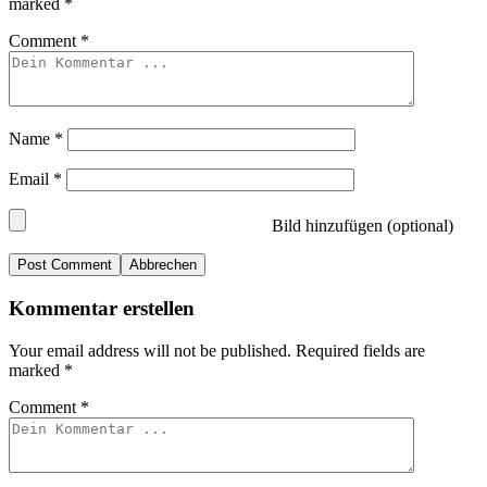
marked
*
Comment
*
Name
*
Email
*
Bild hinzufügen (optional)
Abbrechen
Kommentar erstellen
Your email address will not be published.
Required fields are
marked
*
Comment
*