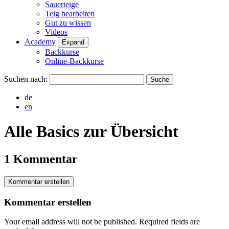
Sauerteige
Teig bearbeiten
Gut zu wissen
Videos
Academy
Expand
Backkurse
Online-Backkurse
Suchen nach:
de
en
Alle Basics zur Übersicht
1 Kommentar
Kommentar erstellen
Kommentar erstellen
Your email address will not be published.
Required fields are