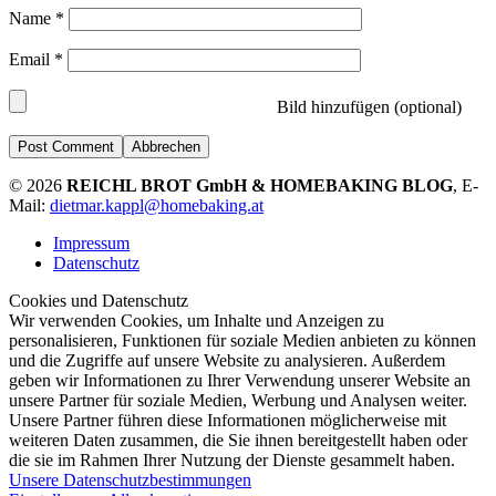
Name
*
Email
*
Bild hinzufügen (optional)
Abbrechen
© 2026
REICHL BROT GmbH & HOMEBAKING BLOG
, E-
Mail:
dietmar.kappl@homebaking.at
Impressum
Datenschutz
Cookies und Datenschutz
Wir verwenden Cookies, um Inhalte und Anzeigen zu
personalisieren, Funktionen für soziale Medien anbieten zu können
und die Zugriffe auf unsere Website zu analysieren. Außerdem
geben wir Informationen zu Ihrer Verwendung unserer Website an
unsere Partner für soziale Medien, Werbung und Analysen weiter.
Unsere Partner führen diese Informationen möglicherweise mit
weiteren Daten zusammen, die Sie ihnen bereitgestellt haben oder
die sie im Rahmen Ihrer Nutzung der Dienste gesammelt haben.
Unsere Datenschutzbestimmungen