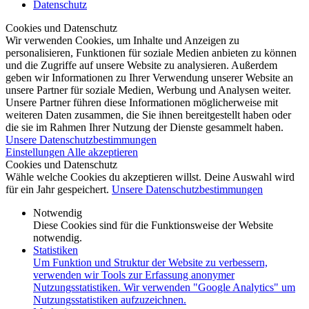
Datenschutz
Cookies und Datenschutz
Wir verwenden Cookies, um Inhalte und Anzeigen zu
personalisieren, Funktionen für soziale Medien anbieten zu können
und die Zugriffe auf unsere Website zu analysieren. Außerdem
geben wir Informationen zu Ihrer Verwendung unserer Website an
unsere Partner für soziale Medien, Werbung und Analysen weiter.
Unsere Partner führen diese Informationen möglicherweise mit
weiteren Daten zusammen, die Sie ihnen bereitgestellt haben oder
die sie im Rahmen Ihrer Nutzung der Dienste gesammelt haben.
Unsere Datenschutzbestimmungen
Einstellungen
Alle akzeptieren
Cookies und Datenschutz
Wähle welche Cookies du akzeptieren willst. Deine Auswahl wird
für ein Jahr gespeichert.
Unsere Datenschutzbestimmungen
Notwendig
Diese Cookies sind für die Funktionsweise der Website
notwendig.
Statistiken
Um Funktion und Struktur der Website zu verbessern,
verwenden wir Tools zur Erfassung anonymer
Nutzungsstatistiken. Wir verwenden "Google Analytics" um
Nutzungsstatistiken aufzuzeichnen.