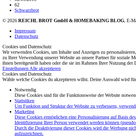
62
Schwarzbrot
© 2026
REICHL BROT GmbH & HOMEBAKING BLOG
, E-M
Impressum
Datenschutz
Cookies und Datenschutz
Wir verwenden Cookies, um Inhalte und Anzeigen zu personalisieren,
zu Ihrer Verwendung unserer Website an unsere Partner für soziale 
ihnen bereitgestellt haben oder die sie im Rahmen Ihrer Nutzung der
Einstellungen
Alle akzeptieren
Cookies und Datenschutz
Wähle welche Cookies du akzeptieren willst. Deine Auswahl wird für 
Notwendig
Diese Cookies sind für die Funktionsweise der Website notwen
Statistiken
Um Funktion und Struktur der Website zu verbessern, verwend
Marketing
Diese Cookies ermöglichen eine Personalisierung auf Basis des
Identifizierung Ihrer Person verwendet werden können (pseudo
Durch die Deaktivierung dieser Cookies wird die Werbung nicht
aufzuzeichnen.