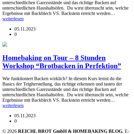
unterschiedlichen Garezustände und das richtige Backen auf
unterschiedlichen Haushaltsöfen. Du wirst überrascht sein, welche
Ergebnisse mit Backblech VS. Backstein erreicht werden…
weiterlesen
05.11.2023
0
Homebaking on Tour – 8 Stunden
Workshop “Brotbacken in Perfektion”
Wie funktioniert Backen wirklich? In diesem Kurs lernst du die
Basics der Teigherstellung, das richtige erkennen und tasten der
unterschiedlichen Garezustände und das richtige Backen auf
unterschiedlichen Haushaltsöfen. Du wirst überrascht sein, welche
Ergebnisse mit Backblech VS. Backstein erreicht werden…
weiterlesen
05.11.2023
0
© 2026
REICHL BROT GmbH & HOMEBAKING BLOG
, E-