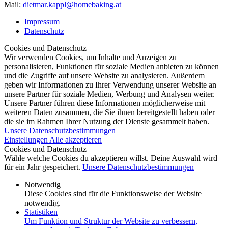
Mail:
dietmar.kappl@homebaking.at
Impressum
Datenschutz
Cookies und Datenschutz
Wir verwenden Cookies, um Inhalte und Anzeigen zu
personalisieren, Funktionen für soziale Medien anbieten zu können
und die Zugriffe auf unsere Website zu analysieren. Außerdem
geben wir Informationen zu Ihrer Verwendung unserer Website an
unsere Partner für soziale Medien, Werbung und Analysen weiter.
Unsere Partner führen diese Informationen möglicherweise mit
weiteren Daten zusammen, die Sie ihnen bereitgestellt haben oder
die sie im Rahmen Ihrer Nutzung der Dienste gesammelt haben.
Unsere Datenschutzbestimmungen
Einstellungen
Alle akzeptieren
Cookies und Datenschutz
Wähle welche Cookies du akzeptieren willst. Deine Auswahl wird
für ein Jahr gespeichert.
Unsere Datenschutzbestimmungen
Notwendig
Diese Cookies sind für die Funktionsweise der Website
notwendig.
Statistiken
Um Funktion und Struktur der Website zu verbessern,