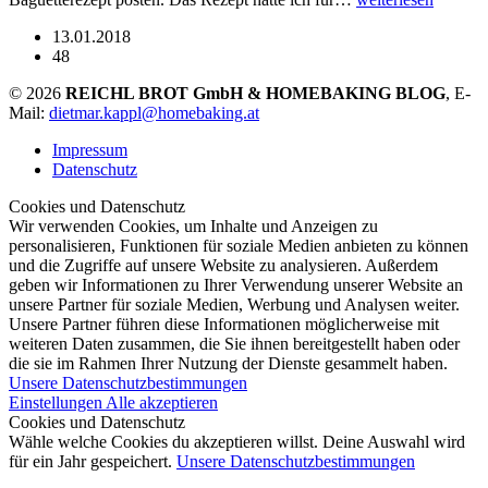
13.01.2018
48
© 2026
REICHL BROT GmbH & HOMEBAKING BLOG
, E-
Mail:
dietmar.kappl@homebaking.at
Impressum
Datenschutz
Cookies und Datenschutz
Wir verwenden Cookies, um Inhalte und Anzeigen zu
personalisieren, Funktionen für soziale Medien anbieten zu können
und die Zugriffe auf unsere Website zu analysieren. Außerdem
geben wir Informationen zu Ihrer Verwendung unserer Website an
unsere Partner für soziale Medien, Werbung und Analysen weiter.
Unsere Partner führen diese Informationen möglicherweise mit
weiteren Daten zusammen, die Sie ihnen bereitgestellt haben oder
die sie im Rahmen Ihrer Nutzung der Dienste gesammelt haben.
Unsere Datenschutzbestimmungen
Einstellungen
Alle akzeptieren
Cookies und Datenschutz
Wähle welche Cookies du akzeptieren willst. Deine Auswahl wird
für ein Jahr gespeichert.
Unsere Datenschutzbestimmungen