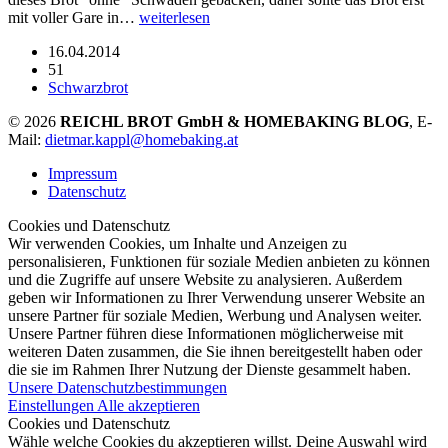
mit voller Gare in…
weiterlesen
16.04.2014
51
Schwarzbrot
© 2026
REICHL BROT GmbH & HOMEBAKING BLOG
, E-
Mail:
dietmar.kappl@homebaking.at
Impressum
Datenschutz
Cookies und Datenschutz
Wir verwenden Cookies, um Inhalte und Anzeigen zu
personalisieren, Funktionen für soziale Medien anbieten zu können
und die Zugriffe auf unsere Website zu analysieren. Außerdem
geben wir Informationen zu Ihrer Verwendung unserer Website an
unsere Partner für soziale Medien, Werbung und Analysen weiter.
Unsere Partner führen diese Informationen möglicherweise mit
weiteren Daten zusammen, die Sie ihnen bereitgestellt haben oder
die sie im Rahmen Ihrer Nutzung der Dienste gesammelt haben.
Unsere Datenschutzbestimmungen
Einstellungen
Alle akzeptieren
Cookies und Datenschutz
Wähle welche Cookies du akzeptieren willst. Deine Auswahl wird