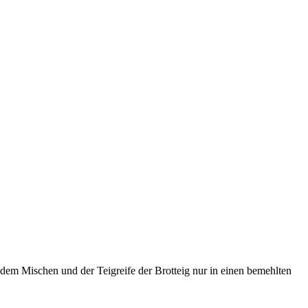
 dem Mischen und der Teigreife der Brotteig nur in einen bemehlten