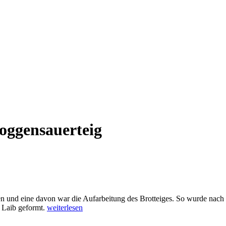
oggensauerteig
gen und eine davon war die Aufarbeitung des Brotteiges. So wurde nach
 Laib geformt.
weiterlesen