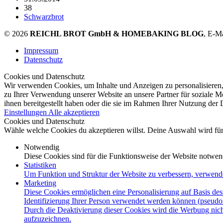
38
Schwarzbrot
© 2026
REICHL BROT GmbH & HOMEBAKING BLOG
, E-M
Impressum
Datenschutz
Cookies und Datenschutz
Wir verwenden Cookies, um Inhalte und Anzeigen zu personalisieren,
zu Ihrer Verwendung unserer Website an unsere Partner für soziale 
ihnen bereitgestellt haben oder die sie im Rahmen Ihrer Nutzung der
Einstellungen
Alle akzeptieren
Cookies und Datenschutz
Wähle welche Cookies du akzeptieren willst. Deine Auswahl wird für 
Notwendig
Diese Cookies sind für die Funktionsweise der Website notwen
Statistiken
Um Funktion und Struktur der Website zu verbessern, verwend
Marketing
Diese Cookies ermöglichen eine Personalisierung auf Basis des
Identifizierung Ihrer Person verwendet werden können (pseudo
Durch die Deaktivierung dieser Cookies wird die Werbung nicht
aufzuzeichnen.