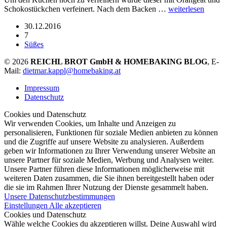
Schokostückchen verfeinert. Nach dem Backen …
weiterlesen
30.12.2016
7
Süßes
© 2026
REICHL BROT GmbH & HOMEBAKING BLOG
, E-
Mail:
dietmar.kappl@homebaking.at
Impressum
Datenschutz
Cookies und Datenschutz
Wir verwenden Cookies, um Inhalte und Anzeigen zu
personalisieren, Funktionen für soziale Medien anbieten zu können
und die Zugriffe auf unsere Website zu analysieren. Außerdem
geben wir Informationen zu Ihrer Verwendung unserer Website an
unsere Partner für soziale Medien, Werbung und Analysen weiter.
Unsere Partner führen diese Informationen möglicherweise mit
weiteren Daten zusammen, die Sie ihnen bereitgestellt haben oder
die sie im Rahmen Ihrer Nutzung der Dienste gesammelt haben.
Unsere Datenschutzbestimmungen
Einstellungen
Alle akzeptieren
Cookies und Datenschutz
Wähle welche Cookies du akzeptieren willst. Deine Auswahl wird