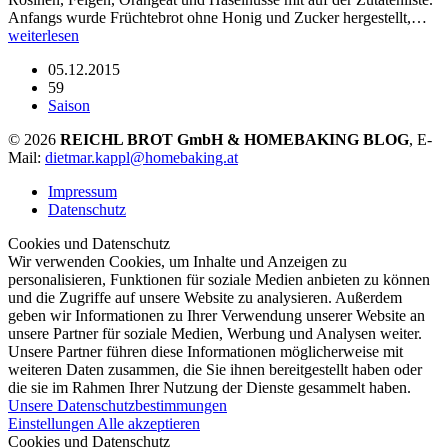
Anfangs wurde Früchtebrot ohne Honig und Zucker hergestellt,…
weiterlesen
05.12.2015
59
Saison
© 2026
REICHL BROT GmbH & HOMEBAKING BLOG
, E-
Mail:
dietmar.kappl@homebaking.at
Impressum
Datenschutz
Cookies und Datenschutz
Wir verwenden Cookies, um Inhalte und Anzeigen zu
personalisieren, Funktionen für soziale Medien anbieten zu können
und die Zugriffe auf unsere Website zu analysieren. Außerdem
geben wir Informationen zu Ihrer Verwendung unserer Website an
unsere Partner für soziale Medien, Werbung und Analysen weiter.
Unsere Partner führen diese Informationen möglicherweise mit
weiteren Daten zusammen, die Sie ihnen bereitgestellt haben oder
die sie im Rahmen Ihrer Nutzung der Dienste gesammelt haben.
Unsere Datenschutzbestimmungen
Einstellungen
Alle akzeptieren
Cookies und Datenschutz