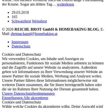
der Krume. Sogar am dritten Tag…
weiterlesen
29.03.2018
165
Schwarzbrot
Weissbrot
© 2026
REICHL BROT GmbH & HOMEBAKING BLOG
, E-
Mail:
dietmar.kappl@homebaking.at
Impressum
Datenschutz
Cookies und Datenschutz
Wir verwenden Cookies, um Inhalte und Anzeigen zu
personalisieren, Funktionen für soziale Medien anbieten zu können
und die Zugriffe auf unsere Website zu analysieren. Außerdem
geben wir Informationen zu Ihrer Verwendung unserer Website an
unsere Partner für soziale Medien, Werbung und Analysen weiter.
Unsere Partner führen diese Informationen möglicherweise mit
weiteren Daten zusammen, die Sie ihnen bereitgestellt haben oder
die sie im Rahmen Ihrer Nutzung der Dienste gesammelt haben.
Unsere Datenschutzbestimmungen
Einstellungen
Alle akzeptieren
Cookies und Datenschutz
Wähle welche Cookies du akzeptieren willst. Deine Auswahl wird