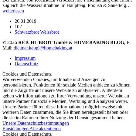
zugleich die Wasseraufnahme im Hauptteig. Poolish & Sauerteig…
weiterlesen
26.01.2019
102
Schwarzbrot
Weissbrot
© 2026
REICHL BROT GmbH & HOMEBAKING BLOG
, E-
Mail:
dietmar.kappl@homebaking.at
Impressum
Datenschutz
Cookies und Datenschutz
Wir verwenden Cookies, um Inhalte und Anzeigen zu
personalisieren, Funktionen für soziale Medien anbieten zu können
und die Zugriffe auf unsere Website zu analysieren. Außerdem
geben wir Informationen zu Ihrer Verwendung unserer Website an
unsere Partner für soziale Medien, Werbung und Analysen weiter.
Unsere Partner führen diese Informationen möglicherweise mit
weiteren Daten zusammen, die Sie ihnen bereitgestellt haben oder
die sie im Rahmen Ihrer Nutzung der Dienste gesammelt haben.
Unsere Datenschutzbestimmungen
Einstellungen
Alle akzeptieren
Cookies und Datenschutz