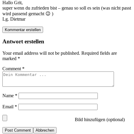
Hallo Grit,
super wenn du zufrieden bist – genau so soll es sein (was nicht passt
wird passend gemacht 😉 )
Lg. Dietmar
Kommentar erstellen
Antwort erstellen
Your email address will not be published.
Required fields are
marked
*
Comment
*
Name
*
Email
*
Bild hinzufügen (optional)
Abbrechen