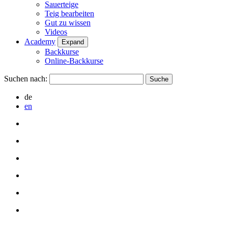
Sauerteige
Teig bearbeiten
Gut zu wissen
Videos
Academy
Expand
Backkurse
Online-Backkurse
Suchen nach:
de
en