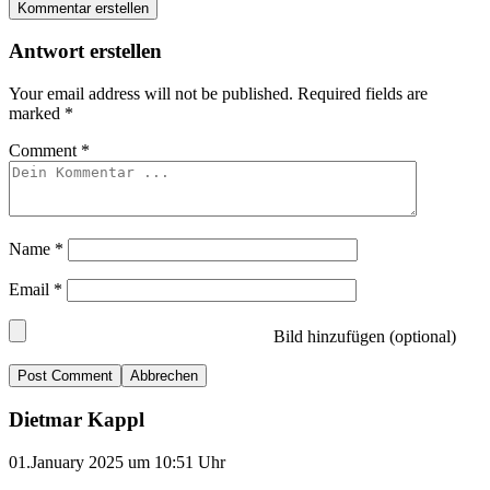
Kommentar erstellen
Antwort erstellen
Your email address will not be published.
Required fields are
marked
*
Comment
*
Name
*
Email
*
Bild hinzufügen (optional)
Abbrechen
Dietmar Kappl
01.January 2025 um 10:51 Uhr