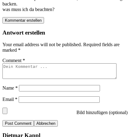
backen.
was muss ich da beachten?
Kommentar erstellen
Antwort erstellen
Your email address will not be published.
Required fields are
marked
*
Comment
*
Name
*
Email
*
Bild hinzufügen (optional)
Abbrechen
Dietmar Kappl