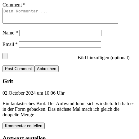
Comment
*
Name
*
Email
*
Bild hinzufügen (optional)
Abbrechen
Grit
02.October 2024 um 10:06 Uhr
Ein fantastisches Brot. Der Aufwand lohnt sich wirklich. Ich hab es
in der Form gebacken. Das nächste Mal mach ich gleich die
doppelte Menge
Kommentar erstellen
Antwort erstellen