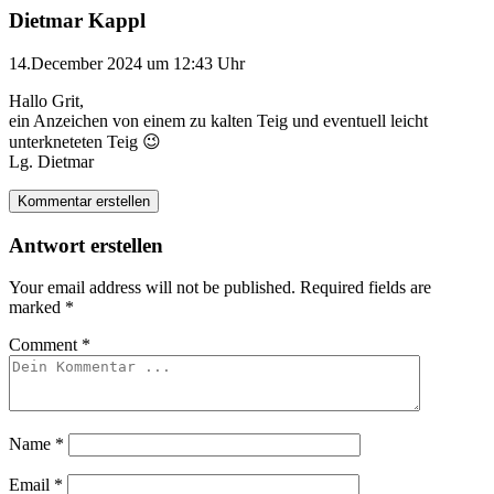
Dietmar Kappl
14.December 2024 um 12:43 Uhr
Hallo Grit,
ein Anzeichen von einem zu kalten Teig und eventuell leicht
unterkneteten Teig 😉
Lg. Dietmar
Kommentar erstellen
Antwort erstellen
Your email address will not be published.
Required fields are
marked
*
Comment
*
Name
*
Email
*