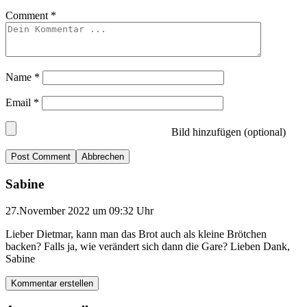
Comment
*
Name
*
Email
*
Bild hinzufügen (optional)
Abbrechen
Sabine
27.November 2022 um 09:32 Uhr
Lieber Dietmar, kann man das Brot auch als kleine Brötchen
backen? Falls ja, wie verändert sich dann die Gare? Lieben Dank,
Sabine
Kommentar erstellen