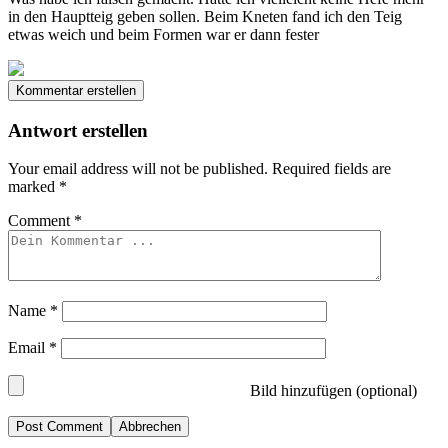
in den Hauptteig geben sollen. Beim Kneten fand ich den Teig
etwas weich und beim Formen war er dann fester
Kommentar erstellen
Antwort erstellen
Your email address will not be published.
Required fields are
marked
*
Comment
*
Name
*
Email
*
Bild hinzufügen (optional)
Abbrechen