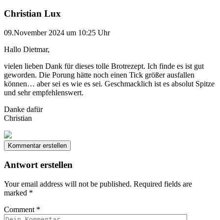
Christian Lux
09.November 2024 um 10:25 Uhr
Hallo Dietmar,
vielen lieben Dank für dieses tolle Brotrezept. Ich finde es ist gut
geworden. Die Porung hätte noch einen Tick größer ausfallen
können… aber sei es wie es sei. Geschmacklich ist es absolut Spitze
und sehr empfehlenswert.
Danke dafür
Christian
Kommentar erstellen
Antwort erstellen
Your email address will not be published.
Required fields are
marked
*
Comment
*