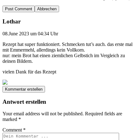
Abbrechen
Lothar
08.June 2023 um 04:34 Uhr
Rezept hat super funktioniert. Schmecken tut’s auch. das erste mal
mit Emmermehl, allerdings kein Vollkorn.
nur: mein Brot hat einen ziemlichen Gelbstich im Vergleich zu
deinen Bildern.
vielen Dank für das Rezept
Kommentar erstellen
Antwort erstellen
Your email address will not be published.
Required fields are
marked
*
Comment
*