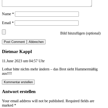
Name
*
Email
*
Bild hinzufügen (optional)
Abbrechen
Dietmar Kappl
11.June 2023 um 04:57 Uhr
Lothar bitte nichts mehr ändern – das Brot sieht Hammermäßig
aus!!!!
Kommentar erstellen
Antwort erstellen
Your email address will not be published.
Required fields are
marked
*