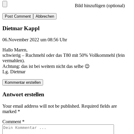
Bild hinzufügen (optional)
Abbrechen
Dietmar Kappl
06.November 2022 um 08:56 Uhr
Hallo Maren,
schwierig – Ruchmehl oder das T80 mit 50% Vollkornmehl (fein
vermahlen).
Achtung: das ist bei weitem nicht das selbe 😉
Lg. Dietmar
Kommentar erstellen
Antwort erstellen
Your email address will not be published.
Required fields are
marked
*
Comment
*