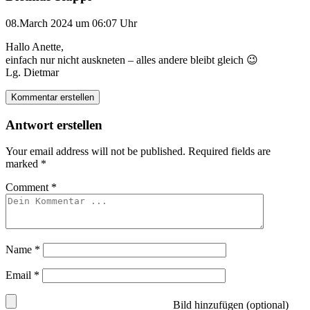
08.March 2024 um 06:07 Uhr
Hallo Anette,
einfach nur nicht auskneten – alles andere bleibt gleich 😉
Lg. Dietmar
Kommentar erstellen
Antwort erstellen
Your email address will not be published.
Required fields are
marked
*
Comment
*
Name
*
Email
*
Bild hinzufügen (optional)