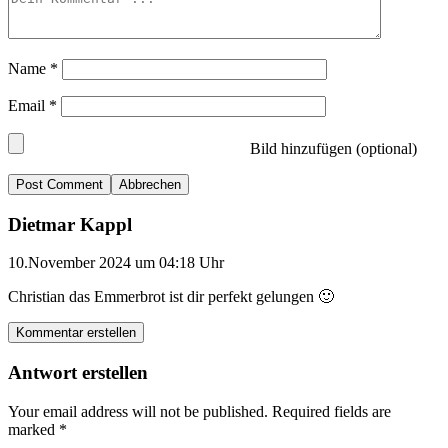
Name
*
Email
*
Bild hinzufügen (optional)
Abbrechen
Dietmar Kappl
10.November 2024 um 04:18 Uhr
Christian das Emmerbrot ist dir perfekt gelungen 🙂
Kommentar erstellen
Antwort erstellen
Your email address will not be published.
Required fields are
marked
*