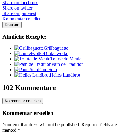
Share on facebook
Share on twitter
Share on pinterest
Kommentar erstellen
Drucken
Ähnliche Rezepte:
Grillbaguette
Dinkelwolke
Tourte de Meule
Pain de Tradition
Pane Sera
Helles Landbrot
102 Kommentare
Kommentar erstellen
Kommentar erstellen
Your email address will not be published.
Required fields are
marked
*