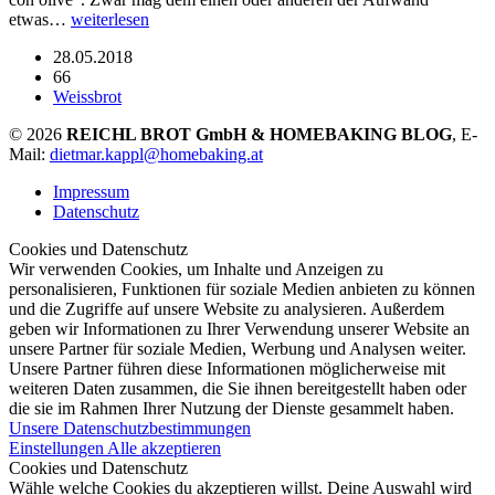
etwas…
weiterlesen
28.05.2018
66
Weissbrot
© 2026
REICHL BROT GmbH & HOMEBAKING BLOG
, E-
Mail:
dietmar.kappl@homebaking.at
Impressum
Datenschutz
Cookies und Datenschutz
Wir verwenden Cookies, um Inhalte und Anzeigen zu
personalisieren, Funktionen für soziale Medien anbieten zu können
und die Zugriffe auf unsere Website zu analysieren. Außerdem
geben wir Informationen zu Ihrer Verwendung unserer Website an
unsere Partner für soziale Medien, Werbung und Analysen weiter.
Unsere Partner führen diese Informationen möglicherweise mit
weiteren Daten zusammen, die Sie ihnen bereitgestellt haben oder
die sie im Rahmen Ihrer Nutzung der Dienste gesammelt haben.
Unsere Datenschutzbestimmungen
Einstellungen
Alle akzeptieren
Cookies und Datenschutz
Wähle welche Cookies du akzeptieren willst. Deine Auswahl wird