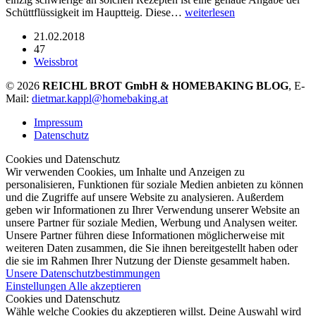
Schüttflüssigkeit im Hauptteig. Diese…
weiterlesen
21.02.2018
47
Weissbrot
© 2026
REICHL BROT GmbH & HOMEBAKING BLOG
, E-
Mail:
dietmar.kappl@homebaking.at
Impressum
Datenschutz
Cookies und Datenschutz
Wir verwenden Cookies, um Inhalte und Anzeigen zu
personalisieren, Funktionen für soziale Medien anbieten zu können
und die Zugriffe auf unsere Website zu analysieren. Außerdem
geben wir Informationen zu Ihrer Verwendung unserer Website an
unsere Partner für soziale Medien, Werbung und Analysen weiter.
Unsere Partner führen diese Informationen möglicherweise mit
weiteren Daten zusammen, die Sie ihnen bereitgestellt haben oder
die sie im Rahmen Ihrer Nutzung der Dienste gesammelt haben.
Unsere Datenschutzbestimmungen
Einstellungen
Alle akzeptieren
Cookies und Datenschutz
Wähle welche Cookies du akzeptieren willst. Deine Auswahl wird