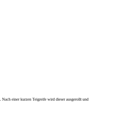
. Nach einer kurzen Teigreife wird dieser ausgerollt und