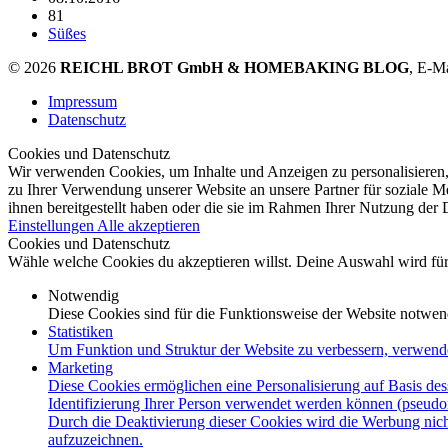
81
Süßes
© 2026
REICHL BROT GmbH & HOMEBAKING BLOG
, E-M
Impressum
Datenschutz
Cookies und Datenschutz
Wir verwenden Cookies, um Inhalte und Anzeigen zu personalisieren,
zu Ihrer Verwendung unserer Website an unsere Partner für soziale 
ihnen bereitgestellt haben oder die sie im Rahmen Ihrer Nutzung der
Einstellungen
Alle akzeptieren
Cookies und Datenschutz
Wähle welche Cookies du akzeptieren willst. Deine Auswahl wird für 
Notwendig
Diese Cookies sind für die Funktionsweise der Website notwen
Statistiken
Um Funktion und Struktur der Website zu verbessern, verwend
Marketing
Diese Cookies ermöglichen eine Personalisierung auf Basis des
Identifizierung Ihrer Person verwendet werden können (pseudo
Durch die Deaktivierung dieser Cookies wird die Werbung nicht
aufzuzeichnen.