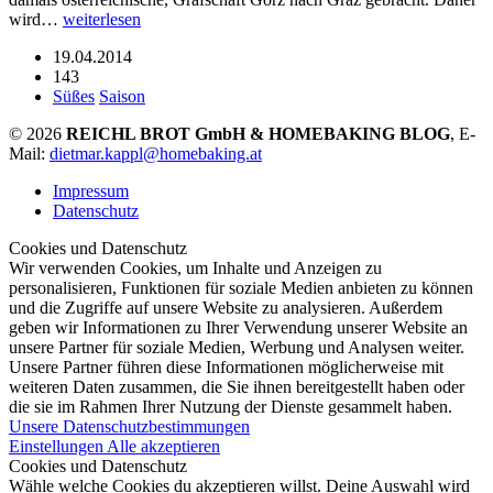
wird…
weiterlesen
19.04.2014
143
Süßes
Saison
© 2026
REICHL BROT GmbH & HOMEBAKING BLOG
, E-
Mail:
dietmar.kappl@homebaking.at
Impressum
Datenschutz
Cookies und Datenschutz
Wir verwenden Cookies, um Inhalte und Anzeigen zu
personalisieren, Funktionen für soziale Medien anbieten zu können
und die Zugriffe auf unsere Website zu analysieren. Außerdem
geben wir Informationen zu Ihrer Verwendung unserer Website an
unsere Partner für soziale Medien, Werbung und Analysen weiter.
Unsere Partner führen diese Informationen möglicherweise mit
weiteren Daten zusammen, die Sie ihnen bereitgestellt haben oder
die sie im Rahmen Ihrer Nutzung der Dienste gesammelt haben.
Unsere Datenschutzbestimmungen
Einstellungen
Alle akzeptieren
Cookies und Datenschutz
Wähle welche Cookies du akzeptieren willst. Deine Auswahl wird