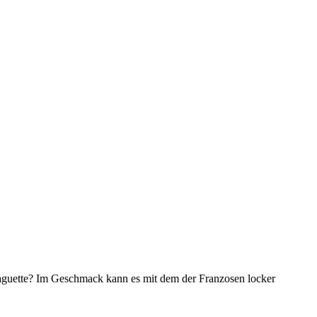
 Baguette? Im Geschmack kann es mit dem der Franzosen locker