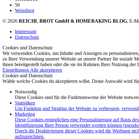
56
Weissbrot
© 2026
REICHL BROT GmbH & HOMEBAKING BLOG
, E-M
Impressum
Datenschutz
Cookies und Datenschutz
Wir verwenden Cookies, um Inhalte und Anzeigen zu personalisieren,
zu Ihrer Verwendung unserer Website an unsere Partner für soziale 
ihnen bereitgestellt haben oder die sie im Rahmen Ihrer Nutzung der
Einstellungen
Alle akzeptieren
Cookies und Datenschutz
Wähle welche Cookies du akzeptieren willst. Deine Auswahl wird für 
Notwendig
Diese Cookies sind für die Funktionsweise der Website notwen
Statistiken
Um Funktion und Struktur der Website zu verbessern, verwend
Marketing
Diese Cookies ermöglichen eine Personalisierung auf Basis des
Identifizierung Ihrer Person verwendet werden können (pseudo
Durch die Deaktivierung dieser Cookies wird die Werbung nicht
aufzuzeichnen.