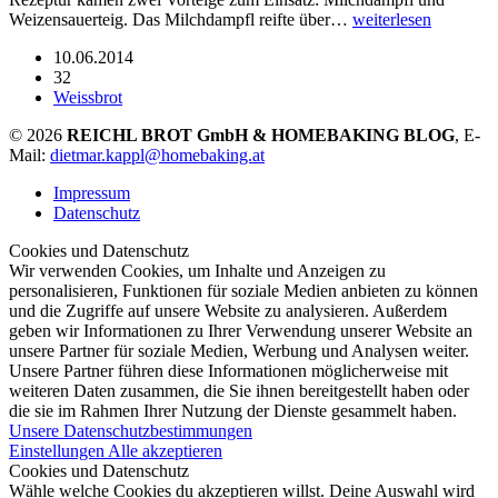
Weizensauerteig. Das Milchdampfl reifte über…
weiterlesen
10.06.2014
32
Weissbrot
© 2026
REICHL BROT GmbH & HOMEBAKING BLOG
, E-
Mail:
dietmar.kappl@homebaking.at
Impressum
Datenschutz
Cookies und Datenschutz
Wir verwenden Cookies, um Inhalte und Anzeigen zu
personalisieren, Funktionen für soziale Medien anbieten zu können
und die Zugriffe auf unsere Website zu analysieren. Außerdem
geben wir Informationen zu Ihrer Verwendung unserer Website an
unsere Partner für soziale Medien, Werbung und Analysen weiter.
Unsere Partner führen diese Informationen möglicherweise mit
weiteren Daten zusammen, die Sie ihnen bereitgestellt haben oder
die sie im Rahmen Ihrer Nutzung der Dienste gesammelt haben.
Unsere Datenschutzbestimmungen
Einstellungen
Alle akzeptieren
Cookies und Datenschutz
Wähle welche Cookies du akzeptieren willst. Deine Auswahl wird