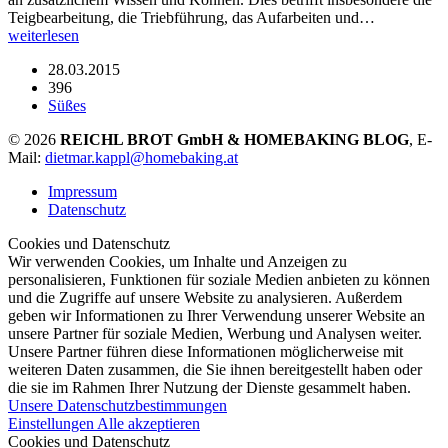
Teigbearbeitung, die Triebführung, das Aufarbeiten und…
weiterlesen
28.03.2015
396
Süßes
© 2026
REICHL BROT GmbH & HOMEBAKING BLOG
, E-
Mail:
dietmar.kappl@homebaking.at
Impressum
Datenschutz
Cookies und Datenschutz
Wir verwenden Cookies, um Inhalte und Anzeigen zu
personalisieren, Funktionen für soziale Medien anbieten zu können
und die Zugriffe auf unsere Website zu analysieren. Außerdem
geben wir Informationen zu Ihrer Verwendung unserer Website an
unsere Partner für soziale Medien, Werbung und Analysen weiter.
Unsere Partner führen diese Informationen möglicherweise mit
weiteren Daten zusammen, die Sie ihnen bereitgestellt haben oder
die sie im Rahmen Ihrer Nutzung der Dienste gesammelt haben.
Unsere Datenschutzbestimmungen
Einstellungen
Alle akzeptieren
Cookies und Datenschutz