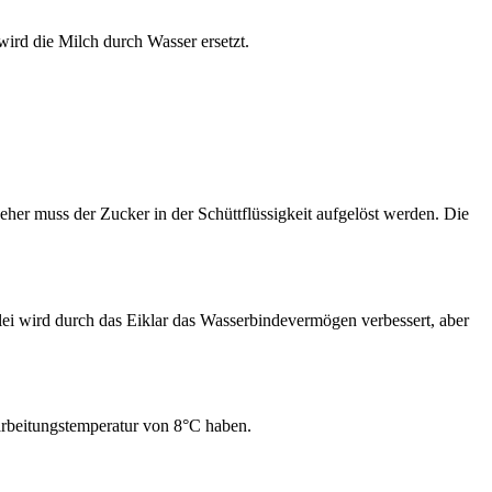
wird die Milch durch Wasser ersetzt.
her muss der Zucker in der Schüttflüssigkeit aufgelöst werden. Die
llei wird durch das Eiklar das Wasserbindevermögen verbessert, aber
erarbeitungstemperatur von 8°C haben.