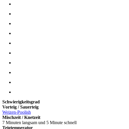
Schwierigkeitsgrad
Vorteig / Sauerteig
Weizen-Poolish
Mischzeit / Knetzeit
7 Minuten langsam und 5 Minute schnell
Teigtemperatur