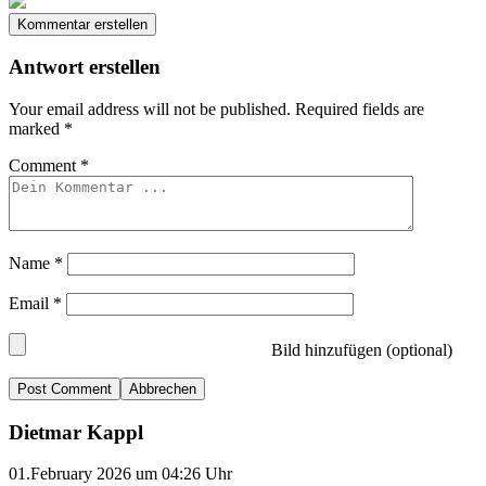
Kommentar erstellen
Antwort erstellen
Your email address will not be published.
Required fields are
marked
*
Comment
*
Name
*
Email
*
Bild hinzufügen (optional)
Abbrechen
Dietmar Kappl
01.February 2026 um 04:26 Uhr