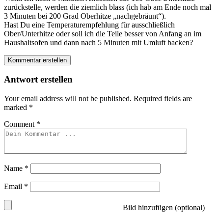
zurückstelle, werden die ziemlich blass (ich hab am Ende noch mal
3 Minuten bei 200 Grad Oberhitze „nachgebräunt“).
Hast Du eine Temperaturempfehlung für ausschließlich
Ober/Unterhitze oder soll ich die Teile besser von Anfang an im
Haushaltsofen und dann nach 5 Minuten mit Umluft backen?
Kommentar erstellen
Antwort erstellen
Your email address will not be published.
Required fields are
marked
*
Comment
*
Name
*
Email
*
Bild hinzufügen (optional)