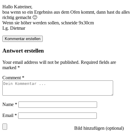
Hallo Katreiner,
boa wenn so ein Ergebniss aus dem Ofen kommt, dann hast du alles
richtig gemacht 🙂
Wenn sie höher werden sollen, schneide 9x30cm
Lg. Dietmar
Kommentar erstellen
Antwort erstellen
Your email address will not be published.
Required fields are
marked
*
Comment
*
Name
*
Email
*
Bild hinzufügen (optional)