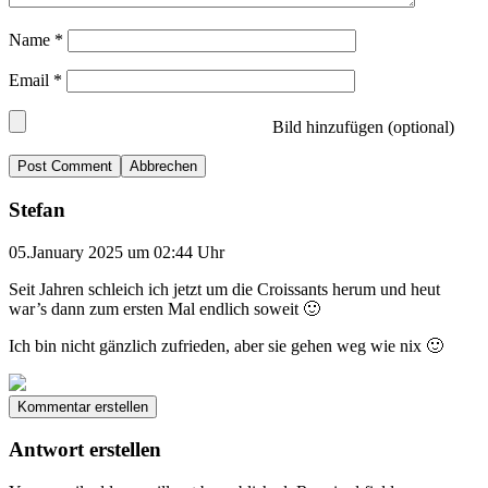
Name
*
Email
*
Bild hinzufügen (optional)
Abbrechen
Stefan
05.January 2025 um 02:44 Uhr
Seit Jahren schleich ich jetzt um die Croissants herum und heut
war’s dann zum ersten Mal endlich soweit 🙂
Ich bin nicht gänzlich zufrieden, aber sie gehen weg wie nix 🙂
Kommentar erstellen
Antwort erstellen