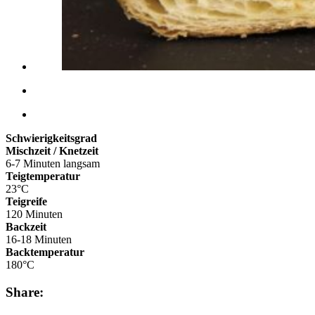
Schwierigkeitsgrad
Mischzeit / Knetzeit
6-7 Minuten langsam
Teigtemperatur
23°C
Teigreife
120 Minuten
Backzeit
16-18 Minuten
Backtemperatur
180°C
Share: