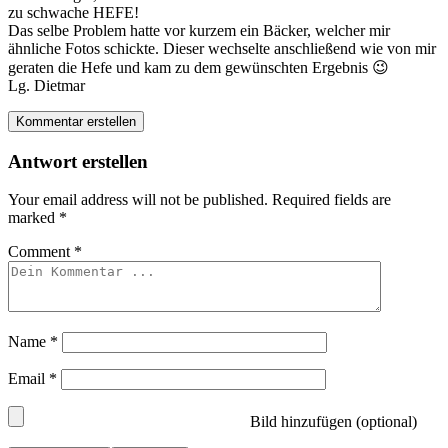
zu schwache HEFE!
Das selbe Problem hatte vor kurzem ein Bäcker, welcher mir
ähnliche Fotos schickte. Dieser wechselte anschließend wie von mir
geraten die Hefe und kam zu dem gewünschten Ergebnis 😉
Lg. Dietmar
Kommentar erstellen
Antwort erstellen
Your email address will not be published.
Required fields are
marked
*
Comment
*
Name
*
Email
*
Bild hinzufügen (optional)