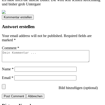
und bisher grob Untergare
Kommentar erstellen
Antwort erstellen
Your email address will not be published.
Required fields are
marked
*
Comment
*
Name
*
Email
*
Bild hinzufügen (optional)
Abbrechen