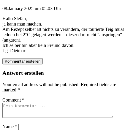
08.January 2025 um 05:03 Uhr
Hallo Stefan,
ja kann man machen.
Am Rezept selber ist nichts zu verändern, der tourierte Teig muss
jedoch bei 2°C gelagert werden – dieser darf nicht “anspringen”
(angaren).
Ich selber bin aber kein Freund davon.
Lg. Dietmar
Kommentar erstellen
Antwort erstellen
Your email address will not be published.
Required fields are
marked
*
Comment
*
Name
*