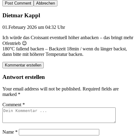
Abbrechen
Dietmar Kappl
01.February 2026 um 04:32 Uhr
Ich würde das Croissant eventuell höher anbacken – das bringt mehr
Ofentrieb 😉
180°C fallend backen – Backzeit 18min / wenn du länger backst,
dann bitte mit höherer Temperatur backen.
Kommentar erstellen
Antwort erstellen
Your email address will not be published.
Required fields are
marked
*
Comment
*
Name
*