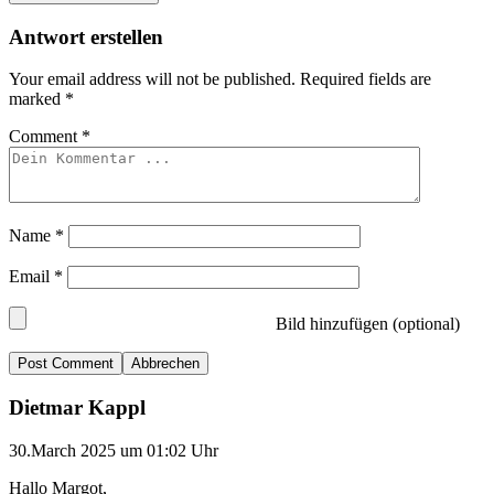
Antwort erstellen
Your email address will not be published.
Required fields are
marked
*
Comment
*
Name
*
Email
*
Bild hinzufügen (optional)
Abbrechen
Dietmar Kappl
30.March 2025 um 01:02 Uhr
Hallo Margot,