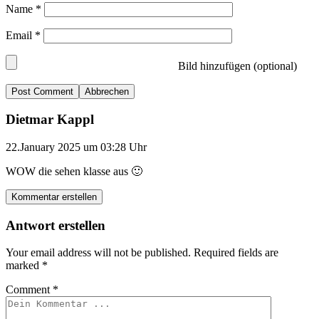
Name
*
Email
*
Bild hinzufügen (optional)
Abbrechen
Dietmar Kappl
22.January 2025 um 03:28 Uhr
WOW die sehen klasse aus 🙂
Kommentar erstellen
Antwort erstellen
Your email address will not be published.
Required fields are
marked
*
Comment
*