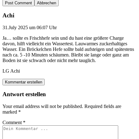
Abbrechen
Achi
31.July 2025 um 06:07 Uhr
Ja… sollte es Frischhefe sein und du hast eine größere Charge
davon, hilft vielleicht ein Wassertest. Lauwarmes zuckerhaltiges
Wasser. Ein Bröckelchen Hefe sollte bald aufsteigen und spätestens
nach ca. 5 -10 Minuten schäumen. Bleibt sie lange oder ganz am
Boden ist sie schwach oder nicht mehr tauglich.
LG Achi
Kommentar erstellen
Antwort erstellen
Your email address will not be published.
Required fields are
marked
*
Comment
*