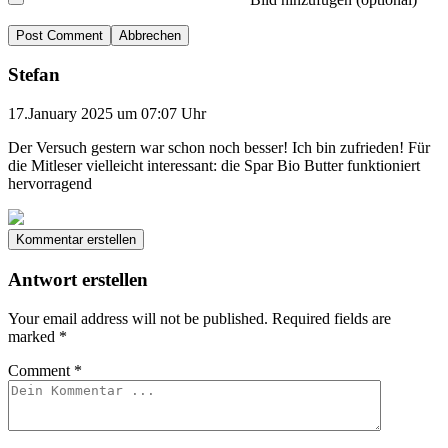
Abbrechen
Stefan
17.January 2025 um 07:07 Uhr
Der Versuch gestern war schon noch besser! Ich bin zufrieden! Für
die Mitleser vielleicht interessant: die Spar Bio Butter funktioniert
hervorragend
Kommentar erstellen
Antwort erstellen
Your email address will not be published.
Required fields are
marked
*
Comment
*