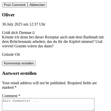
Abbrechen
Oliver
30.July 2025 um 12:37 Uhr
Grüß dich Dietmar☺️
Könnte ich denn bei dieser Rezeptur auch statt dem Barlimalt mit
dem Brötchenmalz arbeiten, das du für die Kipferl nimmst? Und
wieviel Gramm wären das dann?
Grüssle Oli
Kommentar erstellen
Antwort erstellen
Your email address will not be published.
Required fields are
marked
*
Comment
*