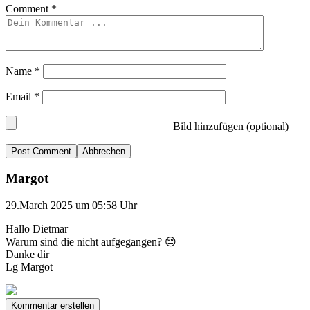
Comment
*
Name
*
Email
*
Bild hinzufügen (optional)
Abbrechen
Margot
29.March 2025 um 05:58 Uhr
Hallo Dietmar
Warum sind die nicht aufgegangen? 😔
Danke dir
Lg Margot
Kommentar erstellen