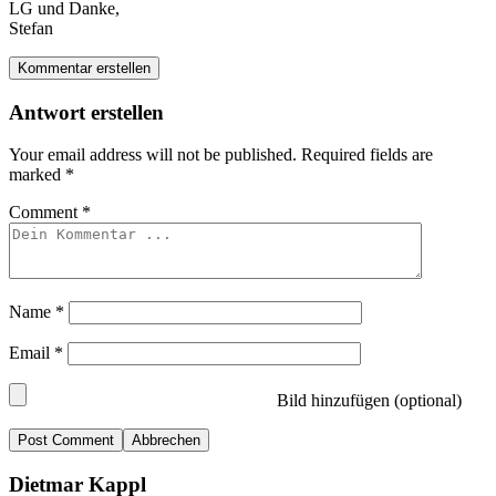
LG und Danke,
Stefan
Kommentar erstellen
Antwort erstellen
Your email address will not be published.
Required fields are
marked
*
Comment
*
Name
*
Email
*
Bild hinzufügen (optional)
Abbrechen
Dietmar Kappl