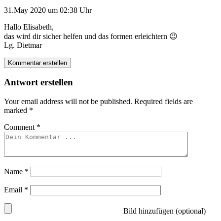
31.May 2020 um 02:38 Uhr
Hallo Elisabeth,
das wird dir sicher helfen und das formen erleichtern 😉
Lg. Dietmar
Kommentar erstellen
Antwort erstellen
Your email address will not be published.
Required fields are
marked
*
Comment
*
Name
*
Email
*
Bild hinzufügen (optional)