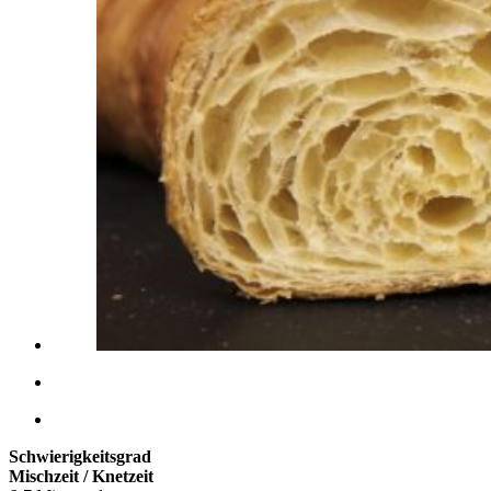
Schwierigkeitsgrad
Mischzeit / Knetzeit