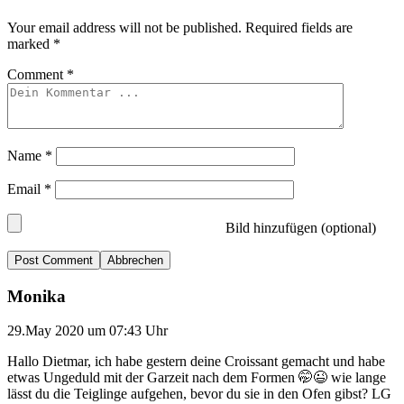
Your email address will not be published.
Required fields are
marked
*
Comment
*
Name
*
Email
*
Bild hinzufügen (optional)
Abbrechen
Monika
29.May 2020 um 07:43 Uhr
Hallo Dietmar, ich habe gestern deine Croissant gemacht und habe
etwas Ungeduld mit der Garzeit nach dem Formen 🤭😉 wie lange
lässt du die Teiglinge aufgehen, bevor du sie in den Ofen gibst? LG