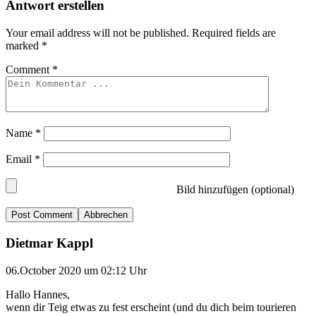
Antwort erstellen
Your email address will not be published.
Required fields are
marked
*
Comment
*
Name
*
Email
*
Bild hinzufügen (optional)
Abbrechen
Dietmar Kappl
06.October 2020 um 02:12 Uhr
Hallo Hannes,
wenn dir Teig etwas zu fest erscheint (und du dich beim tourieren