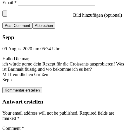
Email
*
Bild hinzufügen (optional)
Abbrechen
Sepp
09.August 2020 um 05:34 Uhr
Hallo Dietmar,
ich würde gerne dein Rezept für die Croissants ausprobieren! Was
ist Barimalt flüssig und wo bekomme ich es her?
Mit freundlichen Grüßen
Sepp
Kommentar erstellen
Antwort erstellen
Your email address will not be published.
Required fields are
marked
*
Comment
*