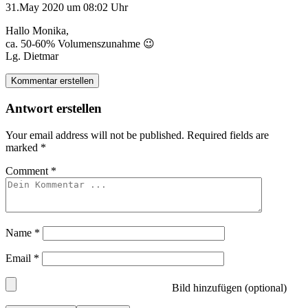
31.May 2020 um 08:02 Uhr
Hallo Monika,
ca. 50-60% Volumenszunahme 😉
Lg. Dietmar
Kommentar erstellen
Antwort erstellen
Your email address will not be published.
Required fields are
marked
*
Comment
*
Name
*
Email
*
Bild hinzufügen (optional)