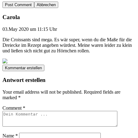
Abbrechen
Carola
03.May 2020 um 11:15 Uhr
Die Croissants sind mega. Es wär super, wenn du die Maße für die
Dreiecke im Rezept angeben würdest. Meine waren leider zu klein
und ließen sich nicht gut zu Hörnchen rollen.
Kommentar erstellen
Antwort erstellen
Your email address will not be published.
Required fields are
marked
*
Comment
*
Name
*