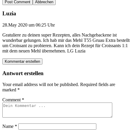
Abbrechen
Luzia
28.May 2020 um 06:25 Uhr
Gratuliere zu deinen super Rezepten, alles Nachgebackene ist
wunderbar gelungen. Ich hab mir das Mehl T55 Gruau Extra bestellt
um Croissant zu probieren. Kann ich dein Rezept für Croissants 1:1
mit dem neuen Mehl übernehmen. LG Luzia
Kommentar erstellen
Antwort erstellen
Your email address will not be published.
Required fields are
marked
*
Comment
*
Name
*