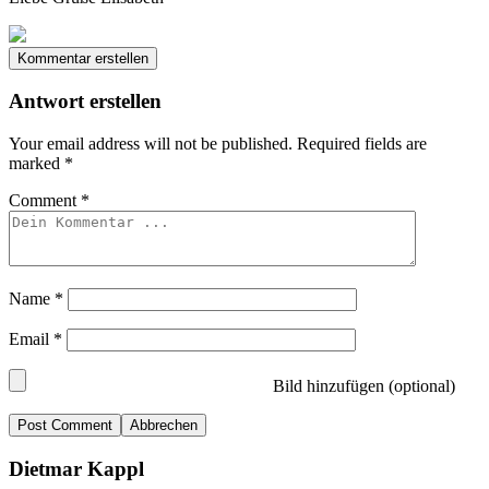
Kommentar erstellen
Antwort erstellen
Your email address will not be published.
Required fields are
marked
*
Comment
*
Name
*
Email
*
Bild hinzufügen (optional)
Abbrechen
Dietmar Kappl