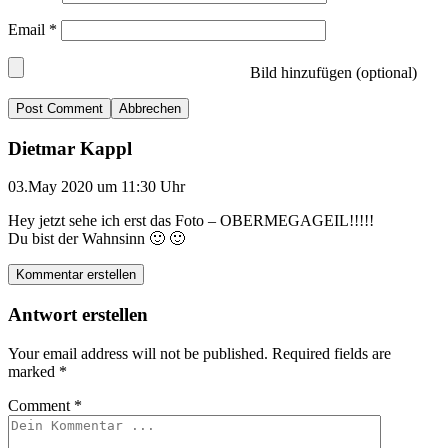
Email
*
Bild hinzufügen (optional)
Abbrechen
Dietmar Kappl
03.May 2020 um 11:30 Uhr
Hey jetzt sehe ich erst das Foto – OBERMEGAGEIL!!!!!
Du bist der Wahnsinn 🙂 🙂
Kommentar erstellen
Antwort erstellen
Your email address will not be published.
Required fields are
marked
*
Comment
*