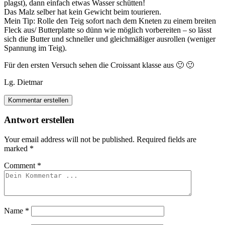
plagst), dann einfach etwas Wasser schütten!
Das Malz selber hat kein Gewicht beim tourieren.
Mein Tip: Rolle den Teig sofort nach dem Kneten zu einem breiten
Fleck aus/ Butterplatte so dünn wie möglich vorbereiten – so lässt
sich die Butter und schneller und gleichmäßiger ausrollen (weniger
Spannung im Teig).
Für den ersten Versuch sehen die Croissant klasse aus 🙂 🙂
Lg. Dietmar
Kommentar erstellen
Antwort erstellen
Your email address will not be published.
Required fields are
marked
*
Comment
*
Name
*