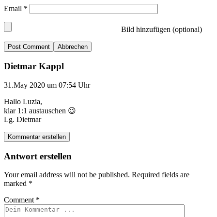
Email
*
Bild hinzufügen (optional)
Abbrechen
Dietmar Kappl
31.May 2020 um 07:54 Uhr
Hallo Luzia,
klar 1:1 austauschen 😉
Lg. Dietmar
Kommentar erstellen
Antwort erstellen
Your email address will not be published.
Required fields are
marked
*
Comment
*