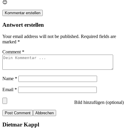
😊
Kommentar erstellen
Antwort erstellen
Your email address will not be published.
Required fields are
marked
*
Comment
*
Name
*
Email
*
Bild hinzufügen (optional)
Abbrechen
Dietmar Kappl