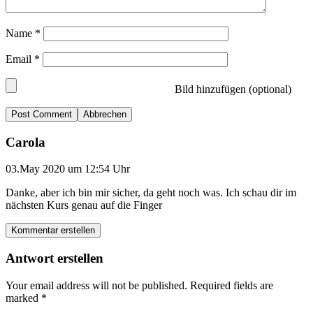
Name
*
Email
*
Bild hinzufügen (optional)
Abbrechen
Carola
03.May 2020 um 12:54 Uhr
Danke, aber ich bin mir sicher, da geht noch was. Ich schau dir im
nächsten Kurs genau auf die Finger
Kommentar erstellen
Antwort erstellen
Your email address will not be published.
Required fields are
marked
*