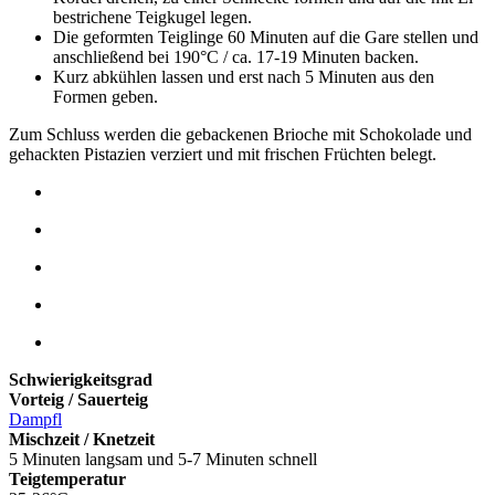
bestrichene Teigkugel legen.
Die geformten Teiglinge 60 Minuten auf die Gare stellen und
anschließend bei 190°C / ca. 17-19 Minuten backen.
Kurz abkühlen lassen und erst nach 5 Minuten aus den
Formen geben.
Zum Schluss werden die gebackenen Brioche mit Schokolade und
gehackten Pistazien verziert und mit frischen Früchten belegt.
Schwierigkeitsgrad
Vorteig / Sauerteig
Dampfl
Mischzeit / Knetzeit
5 Minuten langsam und 5-7 Minuten schnell
Teigtemperatur