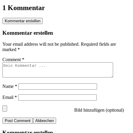
1 Kommentar
Kommentar erstellen
Kommentar erstellen
Your email address will not be published.
Required fields are
marked
*
Comment
*
Name
*
Email
*
Bild hinzufügen (optional)
Abbrechen
Kommentar erstellen