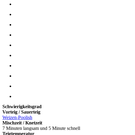
Schwierigkeitsgrad
Vorteig / Sauerteig
Weizen-Poolish
Mischzeit / Knetzeit
7 Minuten langsam und 5 Minute schnell
Teigtemperatur