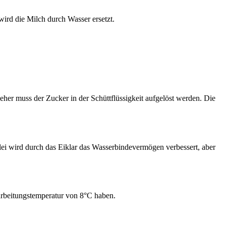
wird die Milch durch Wasser ersetzt.
her muss der Zucker in der Schüttflüssigkeit aufgelöst werden. Die
llei wird durch das Eiklar das Wasserbindevermögen verbessert, aber
erarbeitungstemperatur von 8°C haben.