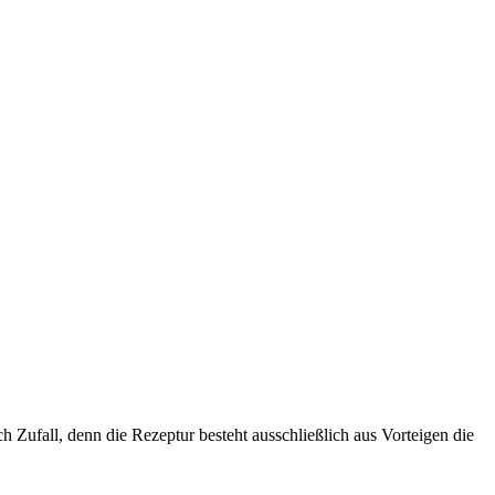
Zufall, denn die Rezeptur besteht ausschließlich aus Vorteigen die