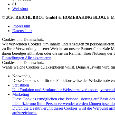
81
Weissbrot
© 2026
REICHL BROT GmbH & HOMEBAKING BLOG
, E-M
Impressum
Datenschutz
Cookies und Datenschutz
Wir verwenden Cookies, um Inhalte und Anzeigen zu personalisieren,
zu Ihrer Verwendung unserer Website an unsere Partner für soziale 
ihnen bereitgestellt haben oder die sie im Rahmen Ihrer Nutzung der
Einstellungen
Alle akzeptieren
Cookies und Datenschutz
Wähle welche Cookies du akzeptieren willst. Deine Auswahl wird für 
Notwendig
Diese Cookies sind für die Funktionsweise der Website notwen
Statistiken
Um Funktion und Struktur der Website zu verbessern, verwend
Marketing
Diese Cookies ermöglichen eine Personalisierung auf Basis des
Identifizierung Ihrer Person verwendet werden können (pseudo
Durch die Deaktivierung dieser Cookies wird die Werbung nicht
aufzuzeichnen.