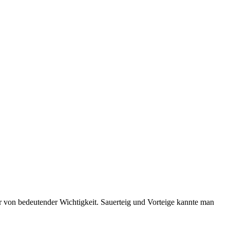
ur von bedeutender Wichtigkeit. Sauerteig und Vorteige kannte man