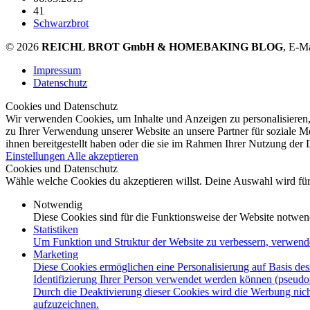
41
Schwarzbrot
© 2026
REICHL BROT GmbH & HOMEBAKING BLOG
, E-M
Impressum
Datenschutz
Cookies und Datenschutz
Wir verwenden Cookies, um Inhalte und Anzeigen zu personalisieren,
zu Ihrer Verwendung unserer Website an unsere Partner für soziale 
ihnen bereitgestellt haben oder die sie im Rahmen Ihrer Nutzung der
Einstellungen
Alle akzeptieren
Cookies und Datenschutz
Wähle welche Cookies du akzeptieren willst. Deine Auswahl wird für 
Notwendig
Diese Cookies sind für die Funktionsweise der Website notwen
Statistiken
Um Funktion und Struktur der Website zu verbessern, verwend
Marketing
Diese Cookies ermöglichen eine Personalisierung auf Basis des
Identifizierung Ihrer Person verwendet werden können (pseudo
Durch die Deaktivierung dieser Cookies wird die Werbung nicht
aufzuzeichnen.