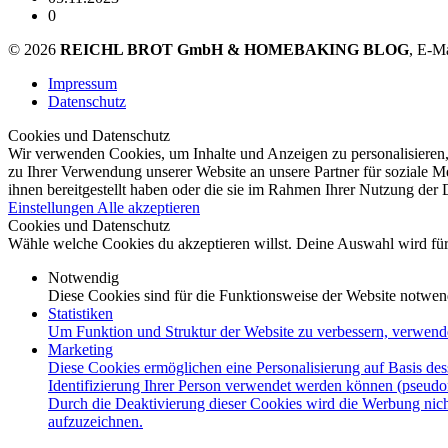
0
© 2026
REICHL BROT GmbH & HOMEBAKING BLOG
, E-M
Impressum
Datenschutz
Cookies und Datenschutz
Wir verwenden Cookies, um Inhalte und Anzeigen zu personalisieren,
zu Ihrer Verwendung unserer Website an unsere Partner für soziale 
ihnen bereitgestellt haben oder die sie im Rahmen Ihrer Nutzung der
Einstellungen
Alle akzeptieren
Cookies und Datenschutz
Wähle welche Cookies du akzeptieren willst. Deine Auswahl wird für 
Notwendig
Diese Cookies sind für die Funktionsweise der Website notwen
Statistiken
Um Funktion und Struktur der Website zu verbessern, verwend
Marketing
Diese Cookies ermöglichen eine Personalisierung auf Basis des
Identifizierung Ihrer Person verwendet werden können (pseudo
Durch die Deaktivierung dieser Cookies wird die Werbung nicht
aufzuzeichnen.