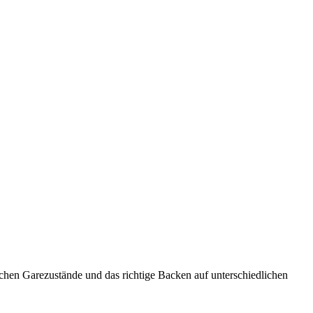
lichen Garezustände und das richtige Backen auf unterschiedlichen