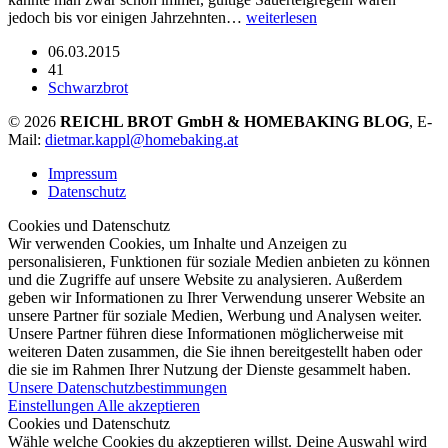
jedoch bis vor einigen Jahrzehnten…
weiterlesen
06.03.2015
41
Schwarzbrot
© 2026
REICHL BROT GmbH & HOMEBAKING BLOG
, E-
Mail:
dietmar.kappl@homebaking.at
Impressum
Datenschutz
Cookies und Datenschutz
Wir verwenden Cookies, um Inhalte und Anzeigen zu
personalisieren, Funktionen für soziale Medien anbieten zu können
und die Zugriffe auf unsere Website zu analysieren. Außerdem
geben wir Informationen zu Ihrer Verwendung unserer Website an
unsere Partner für soziale Medien, Werbung und Analysen weiter.
Unsere Partner führen diese Informationen möglicherweise mit
weiteren Daten zusammen, die Sie ihnen bereitgestellt haben oder
die sie im Rahmen Ihrer Nutzung der Dienste gesammelt haben.
Unsere Datenschutzbestimmungen
Einstellungen
Alle akzeptieren
Cookies und Datenschutz
Wähle welche Cookies du akzeptieren willst. Deine Auswahl wird