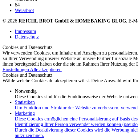
64
Weissbrot
© 2026
REICHL BROT GmbH & HOMEBAKING BLOG
, E-M
Impressum
Datenschutz
Cookies und Datenschutz
Wir verwenden Cookies, um Inhalte und Anzeigen zu personalisieren,
zu Ihrer Verwendung unserer Website an unsere Partner für soziale 
ihnen bereitgestellt haben oder die sie im Rahmen Ihrer Nutzung der
Einstellungen
Alle akzeptieren
Cookies und Datenschutz
Wähle welche Cookies du akzeptieren willst. Deine Auswahl wird für 
Notwendig
Diese Cookies sind für die Funktionsweise der Website notwen
Statistiken
Um Funktion und Struktur der Website zu verbessern, verwend
Marketing
Diese Cookies ermöglichen eine Personalisierung auf Basis des
Identifizierung Ihrer Person verwendet werden können (pseudo
Durch die Deaktivierung dieser Cookies wird die Werbung nicht
aufzuzeichnen.