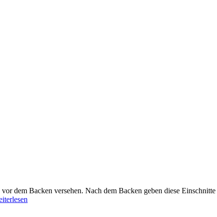
tten vor dem Backen versehen. Nach dem Backen geben diese Einschnitte
iterlesen