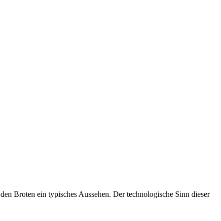
 den Broten ein typisches Aussehen. Der technologische Sinn dieser