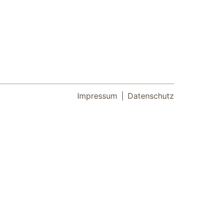
Impressum
Datenschutz