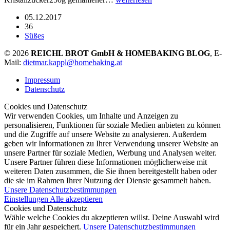
05.12.2017
36
Süßes
© 2026
REICHL BROT GmbH & HOMEBAKING BLOG
, E-
Mail:
dietmar.kappl@homebaking.at
Impressum
Datenschutz
Cookies und Datenschutz
Wir verwenden Cookies, um Inhalte und Anzeigen zu
personalisieren, Funktionen für soziale Medien anbieten zu können
und die Zugriffe auf unsere Website zu analysieren. Außerdem
geben wir Informationen zu Ihrer Verwendung unserer Website an
unsere Partner für soziale Medien, Werbung und Analysen weiter.
Unsere Partner führen diese Informationen möglicherweise mit
weiteren Daten zusammen, die Sie ihnen bereitgestellt haben oder
die sie im Rahmen Ihrer Nutzung der Dienste gesammelt haben.
Unsere Datenschutzbestimmungen
Einstellungen
Alle akzeptieren
Cookies und Datenschutz
Wähle welche Cookies du akzeptieren willst. Deine Auswahl wird
für ein Jahr gespeichert.
Unsere Datenschutzbestimmungen