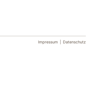
Impressum
Datenschutz