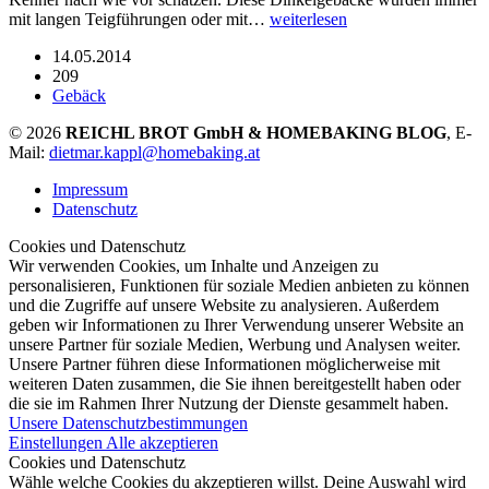
mit langen Teigführungen oder mit…
weiterlesen
14.05.2014
209
Gebäck
© 2026
REICHL BROT GmbH & HOMEBAKING BLOG
, E-
Mail:
dietmar.kappl@homebaking.at
Impressum
Datenschutz
Cookies und Datenschutz
Wir verwenden Cookies, um Inhalte und Anzeigen zu
personalisieren, Funktionen für soziale Medien anbieten zu können
und die Zugriffe auf unsere Website zu analysieren. Außerdem
geben wir Informationen zu Ihrer Verwendung unserer Website an
unsere Partner für soziale Medien, Werbung und Analysen weiter.
Unsere Partner führen diese Informationen möglicherweise mit
weiteren Daten zusammen, die Sie ihnen bereitgestellt haben oder
die sie im Rahmen Ihrer Nutzung der Dienste gesammelt haben.
Unsere Datenschutzbestimmungen
Einstellungen
Alle akzeptieren
Cookies und Datenschutz
Wähle welche Cookies du akzeptieren willst. Deine Auswahl wird