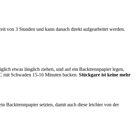
eit von 3 Stunden und kann danach direkt aufgearbeitet werden.
iglich etwas länglich ziehen, und auf ein Backtrennpapier legen,
0°C mit Schwaden 15-16 Minuten backen.
Stückgare ist keine mehr
n Backtrennpapier setzten, damit auch diese leichter von der