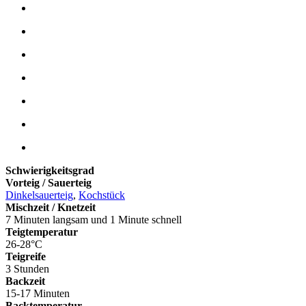
Schwierigkeitsgrad
Vorteig / Sauerteig
Dinkelsauerteig
,
Kochstück
Mischzeit / Knetzeit
7 Minuten langsam und 1 Minute schnell
Teigtemperatur
26-28°C
Teigreife
3 Stunden
Backzeit
15-17 Minuten
Backtemperatur