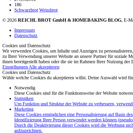
186
Schwarzbrot
Weissbrot
© 2026
REICHL BROT GmbH & HOMEBAKING BLOG
, E-M
Impressum
Datenschutz
Cookies und Datenschutz
Wir verwenden Cookies, um Inhalte und Anzeigen zu personalisieren,
zu Ihrer Verwendung unserer Website an unsere Partner für soziale 
ihnen bereitgestellt haben oder die sie im Rahmen Ihrer Nutzung der
Einstellungen
Alle akzeptieren
Cookies und Datenschutz
Wähle welche Cookies du akzeptieren willst. Deine Auswahl wird für 
Notwendig
Diese Cookies sind für die Funktionsweise der Website notwen
Statistiken
Um Funktion und Struktur der Website zu verbessern, verwend
Marketing
Diese Cookies ermöglichen eine Personalisierung auf Basis des
Identifizierung Ihrer Person verwendet werden können (pseudo
Durch die Deaktivierung dieser Cookies wird die Werbung nicht
aufzuzeichnen.