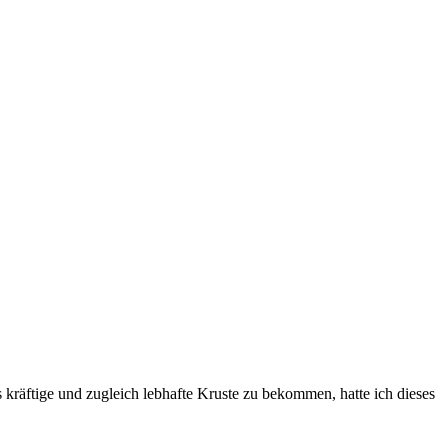
kräftige und zugleich lebhafte Kruste zu bekommen, hatte ich dieses