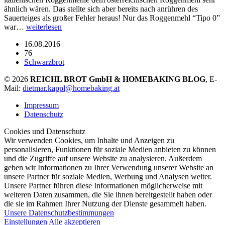
ähnlich wären. Das stellte sich aber bereits nach anrühren des
Sauerteiges als großer Fehler heraus! Nur das Roggenmehl “Tipo 0”
war…
weiterlesen
16.08.2016
76
Schwarzbrot
© 2026
REICHL BROT GmbH & HOMEBAKING BLOG
, E-
Mail:
dietmar.kappl@homebaking.at
Impressum
Datenschutz
Cookies und Datenschutz
Wir verwenden Cookies, um Inhalte und Anzeigen zu
personalisieren, Funktionen für soziale Medien anbieten zu können
und die Zugriffe auf unsere Website zu analysieren. Außerdem
geben wir Informationen zu Ihrer Verwendung unserer Website an
unsere Partner für soziale Medien, Werbung und Analysen weiter.
Unsere Partner führen diese Informationen möglicherweise mit
weiteren Daten zusammen, die Sie ihnen bereitgestellt haben oder
die sie im Rahmen Ihrer Nutzung der Dienste gesammelt haben.
Unsere Datenschutzbestimmungen
Einstellungen
Alle akzeptieren