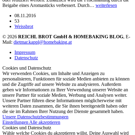
Beigabe eines Aromastücks verbessert. Durch…
weiterlesen
08.11.2016
53
Weissbrot
© 2026
REICHL BROT GmbH & HOMEBAKING BLOG
, E-
Mail:
dietmar.kappl@homebaking.at
Impressum
Datenschutz
Cookies und Datenschutz
Wir verwenden Cookies, um Inhalte und Anzeigen zu
personalisieren, Funktionen für soziale Medien anbieten zu können
und die Zugriffe auf unsere Website zu analysieren. Außerdem
geben wir Informationen zu Ihrer Verwendung unserer Website an
unsere Partner für soziale Medien, Werbung und Analysen weiter.
Unsere Partner führen diese Informationen möglicherweise mit
weiteren Daten zusammen, die Sie ihnen bereitgestellt haben oder
die sie im Rahmen Ihrer Nutzung der Dienste gesammelt haben.
Unsere Datenschutzbestimmungen
Einstellungen
Alle akzeptieren
Cookies und Datenschutz
Wähle welche Cookies du akzeptieren willst. Deine Auswahl wird