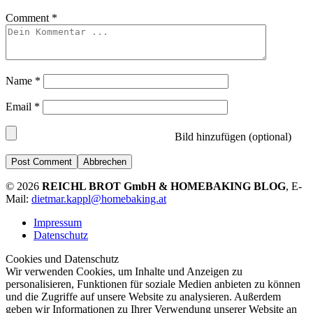
Comment
*
Name
*
Email
*
Bild hinzufügen (optional)
Abbrechen
© 2026
REICHL BROT GmbH & HOMEBAKING BLOG
, E-
Mail:
dietmar.kappl@homebaking.at
Impressum
Datenschutz
Cookies und Datenschutz
Wir verwenden Cookies, um Inhalte und Anzeigen zu
personalisieren, Funktionen für soziale Medien anbieten zu können
und die Zugriffe auf unsere Website zu analysieren. Außerdem
geben wir Informationen zu Ihrer Verwendung unserer Website an