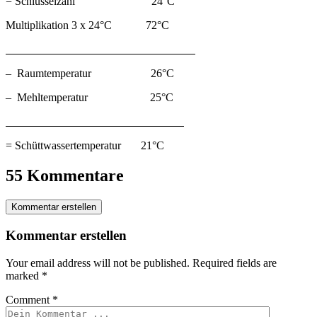
= Schlüsselzahl 24°C
Multiplikation 3 x 24°C 72°C
– Raumtemperatur 26°C
– Mehltemperatur 25°C
= Schüttwassertemperatur 21°C
55 Kommentare
Kommentar erstellen
Kommentar erstellen
Your email address will not be published.
Required fields are
marked
*
Comment
*