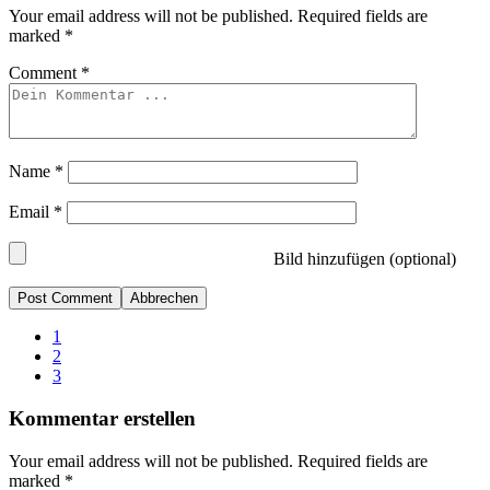
Your email address will not be published.
Required fields are
marked
*
Comment
*
Name
*
Email
*
Bild hinzufügen (optional)
Abbrechen
1
2
3
Kommentar erstellen
Your email address will not be published.
Required fields are
marked
*