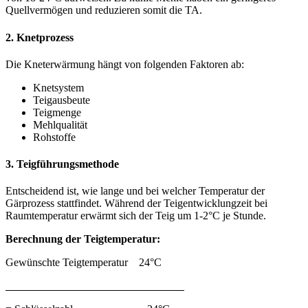
Quellvermögen und reduzieren somit die TA.
2. Knetprozess
Die Kneterwärmung hängt von folgenden Faktoren ab:
Knetsystem
Teigausbeute
Teigmenge
Mehlqualität
Rohstoffe
3. Teigführungsmethode
Entscheidend ist, wie lange und bei welcher Temperatur der
Gärprozess stattfindet. Während der Teigentwicklungzeit bei
Raumtemperatur erwärmt sich der Teig um 1-2°C je Stunde.
Berechnung der Teigtemperatur:
Gewünschte Teigtemperatur 24°C