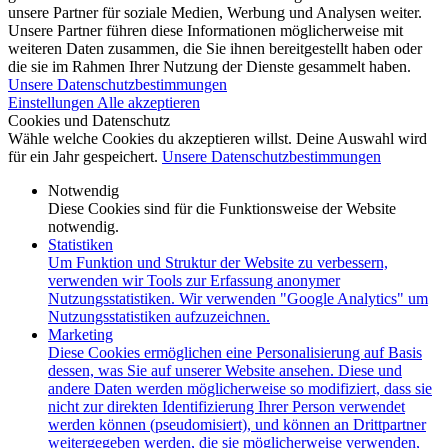
unsere Partner für soziale Medien, Werbung und Analysen weiter.
Unsere Partner führen diese Informationen möglicherweise mit
weiteren Daten zusammen, die Sie ihnen bereitgestellt haben oder
die sie im Rahmen Ihrer Nutzung der Dienste gesammelt haben.
Unsere Datenschutzbestimmungen
Einstellungen
Alle akzeptieren
Cookies und Datenschutz
Wähle welche Cookies du akzeptieren willst. Deine Auswahl wird
für ein Jahr gespeichert.
Unsere Datenschutzbestimmungen
Notwendig
Diese Cookies sind für die Funktionsweise der Website
notwendig.
Statistiken
Um Funktion und Struktur der Website zu verbessern,
verwenden wir Tools zur Erfassung anonymer
Nutzungsstatistiken. Wir verwenden "Google Analytics" um
Nutzungsstatistiken aufzuzeichnen.
Marketing
Diese Cookies ermöglichen eine Personalisierung auf Basis
dessen, was Sie auf unserer Website ansehen. Diese und
andere Daten werden möglicherweise so modifiziert, dass sie
nicht zur direkten Identifizierung Ihrer Person verwendet
werden können (pseudomisiert), und können an Drittpartner
weitergegeben werden, die sie möglicherweise verwenden,