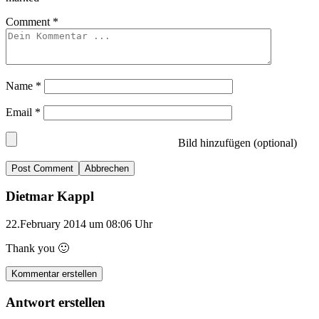
Comment
*
Name
*
Email
*
Bild hinzufügen (optional)
Abbrechen
Dietmar Kappl
22.February 2014 um 08:06 Uhr
Thank you 🙂
Kommentar erstellen
Antwort erstellen