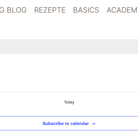
G BLOG
REZEPTE
BASICS
ACADEM
Today
Subscribe to calendar