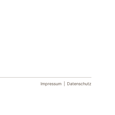
Impressum
Datenschutz